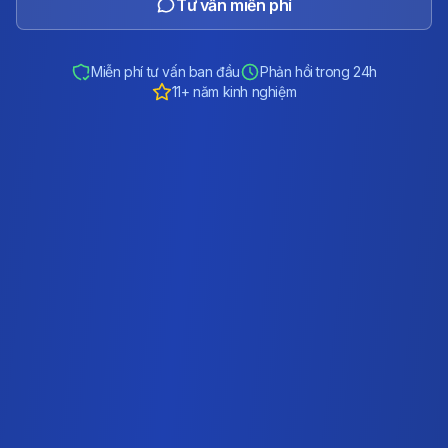
Tư vấn miễn phí
Miễn phí tư vấn ban đầu
Phản hồi trong 24h
11+ năm kinh nghiệm