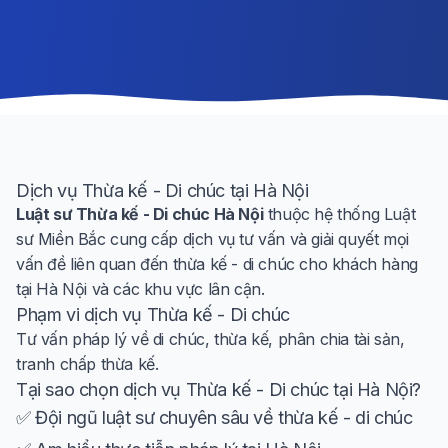
Dịch vụ Thừa kế - Di chúc tại Hà Nội
Luật sư Thừa kế - Di chúc Hà Nội
thuộc hệ thống Luật
sư Miền Bắc cung cấp dịch vụ tư vấn và giải quyết mọi
vấn đề liên quan đến thừa kế - di chúc cho khách hàng
tại Hà Nội và các khu vực lân cận.
Phạm vi dịch vụ Thừa kế - Di chúc
Tư vấn pháp lý về di chúc, thừa kế, phân chia tài sản,
tranh chấp thừa kế.
Tại sao chọn dịch vụ Thừa kế - Di chúc tại Hà Nội?
✅ Đội ngũ luật sư chuyên sâu về thừa kế - di chúc