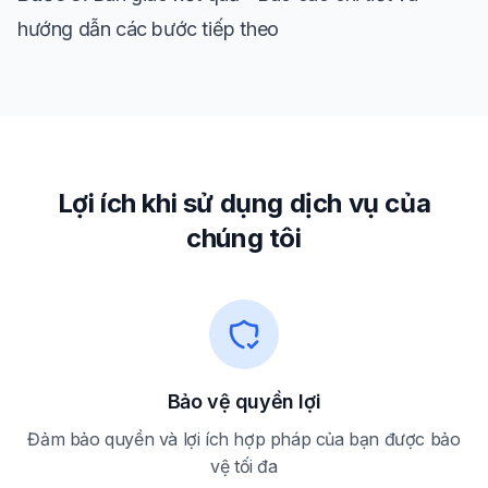
hướng dẫn các bước tiếp theo
Lợi ích khi sử dụng dịch vụ của
chúng tôi
Bảo vệ quyền lợi
Đảm bảo quyền và lợi ích hợp pháp của bạn được bảo
vệ tối đa