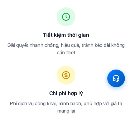
Tiết kiệm thời gian
Giải quyết nhanh chóng, hiệu quả, tránh kéo dài không
cần thiết
Chi phí hợp lý
Phí dịch vụ công khai, minh bạch, phù hợp với giá trị
mang lại