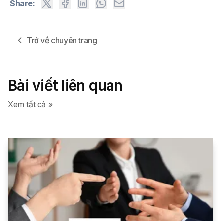
Share:
Trở về chuyên trang
Bài viết liên quan
Xem tất cả »