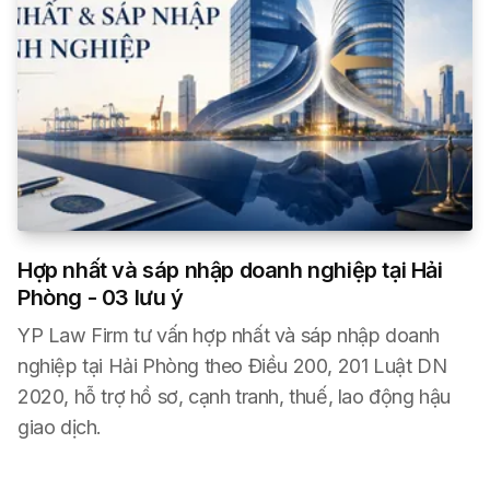
Hợp nhất và sáp nhập doanh nghiệp tại Hải
Phòng - 03 lưu ý
YP Law Firm tư vấn hợp nhất và sáp nhập doanh
nghiệp tại Hải Phòng theo Điều 200, 201 Luật DN
2020, hỗ trợ hồ sơ, cạnh tranh, thuế, lao động hậu
giao dịch.