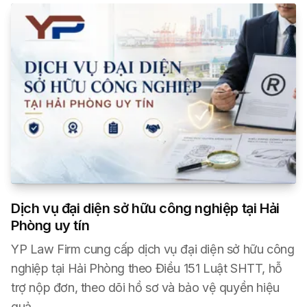
Dịch vụ đại diện sở hữu công nghiệp tại Hải
Phòng uy tín
YP Law Firm cung cấp dịch vụ đại diện sở hữu công
nghiệp tại Hải Phòng theo Điều 151 Luật SHTT, hỗ
trợ nộp đơn, theo dõi hồ sơ và bảo vệ quyền hiệu
quả.