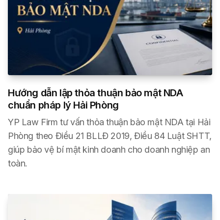
Hướng dẫn lập thỏa thuận bảo mật NDA
chuẩn pháp lý Hải Phòng
YP Law Firm tư vấn thỏa thuận bảo mật NDA tại Hải
Phòng theo Điều 21 BLLĐ 2019, Điều 84 Luật SHTT,
giúp bảo vệ bí mật kinh doanh cho doanh nghiệp an
toàn.