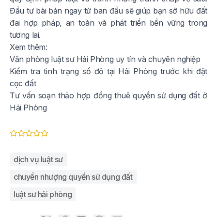
Đầu tư bài bản ngay từ ban đầu sẽ giúp bạn sở hữu đất
đai hợp pháp, an toàn và phát triển bền vững trong
tương lai.
Xem thêm:
Văn phòng luật sư Hải Phòng uy tín và chuyên nghiệp
Kiểm tra tình trạng sổ đỏ tại Hải Phòng trước khi đặt
cọc đất
Tư vấn soạn thảo hợp đồng thuê quyền sử dụng đất ở
Hải Phòng
dịch vụ luật sư
chuyển nhượng quyền sử dụng đất
luật sư hải phòng