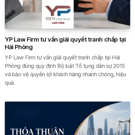
YP Law Firm tư vấn giải quyết tranh chấp tại
Hải Phòng
YP Law Firm tư vấn giải quyết tranh chấp tại Hải
Phòng đúng quy định Bộ luật Tố tụng dân sự 2015
và bảo vệ quyền lợi khách hàng nhanh chóng, hiệu
quả.