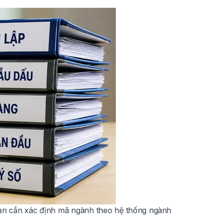
Bạn cần xác định mã ngành theo hệ thống ngành