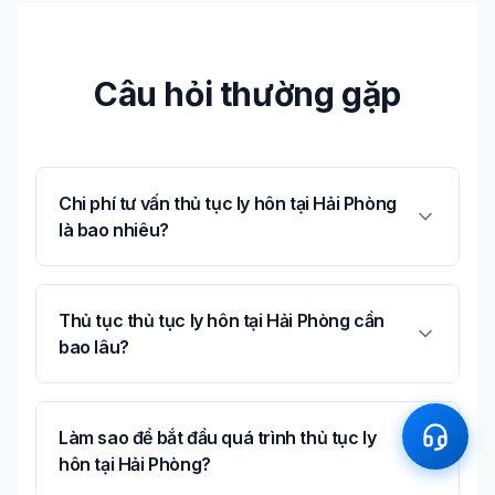
Câu hỏi thường gặp
Chi phí tư vấn thủ tục ly hôn tại Hải Phòng
là bao nhiêu?
Thủ tục thủ tục ly hôn tại Hải Phòng cần
bao lâu?
Làm sao để bắt đầu quá trình thủ tục ly
hôn tại Hải Phòng?