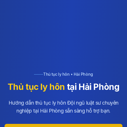
Thủ tục ly hôn • Hải Phòng
Thủ tục ly hôn
tại Hải Phòng
Hướng dẫn thủ tục ly hôn Đội ngũ luật sư chuyên
nghiệp tại Hải Phòng sẵn sàng hỗ trợ bạn.