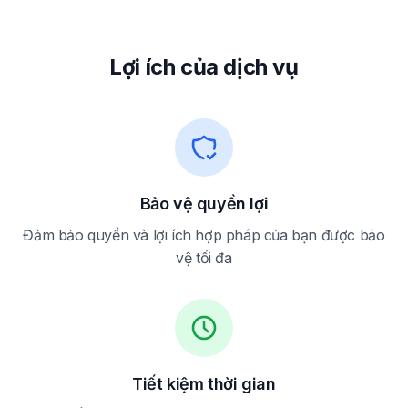
Lợi ích của dịch vụ
Bảo vệ quyền lợi
Đảm bảo quyền và lợi ích hợp pháp của bạn được bảo
vệ tối đa
Tiết kiệm thời gian