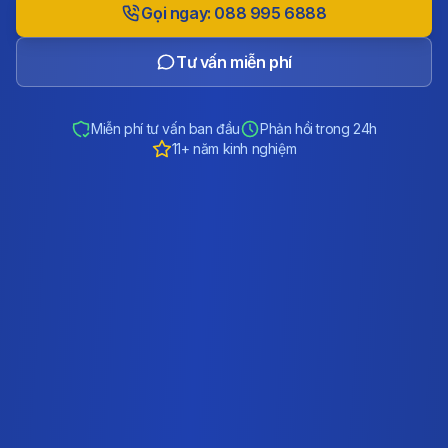
Gọi ngay: 088 995 6888
Tư vấn miễn phí
Miễn phí tư vấn ban đầu
Phản hồi trong 24h
11+ năm kinh nghiệm