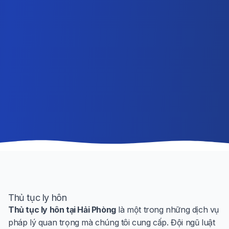
Thủ tục ly hôn
Thủ tục ly hôn tại Hải Phòng
là một trong những dịch vụ
pháp lý quan trọng mà chúng tôi cung cấp. Đội ngũ luật