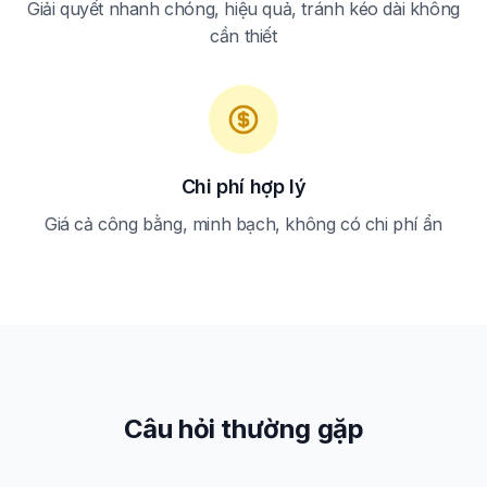
Giải quyết nhanh chóng, hiệu quả, tránh kéo dài không
cần thiết
Chi phí hợp lý
Giá cả công bằng, minh bạch, không có chi phí ẩn
Câu hỏi thường gặp