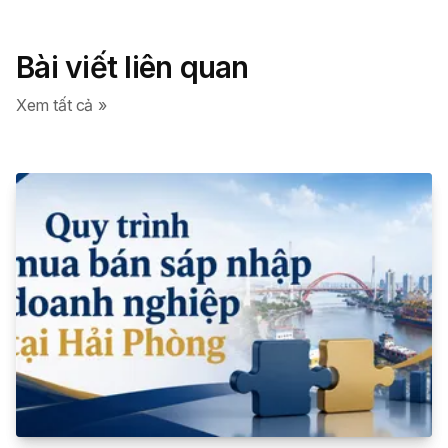
Bài viết liên quan
Xem tất cả »