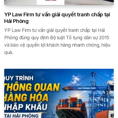
YP Law Firm tư vấn giải quyết tranh chấp tại
Hải Phòng
YP Law Firm tư vấn giải quyết tranh chấp tại Hải
Phòng đúng quy định Bộ luật Tố tụng dân sự 2015
và bảo vệ quyền lợi khách hàng nhanh chóng, hiệu
quả.