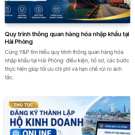
Quy trình thông quan hàng hóa nhập khẩu tại
Hải Phòng
Cùng Y&P tìm hiểu quy trình thông quan hàng hóa
nhập khẩu tại Hải Phòng: điều kiện, hồ sơ, các bước
thực hiện giúp tối ưu chi phí và hạn chế rủi ro ách
tắc.