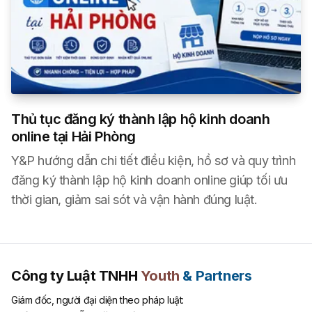
Thủ tục đăng ký thành lập hộ kinh doanh
online tại Hải Phòng
Y&P hướng dẫn chi tiết điều kiện, hồ sơ và quy trình
đăng ký thành lập hộ kinh doanh online giúp tối ưu
thời gian, giảm sai sót và vận hành đúng luật.
Công ty Luật TNHH
Youth
& Partners
Giám đốc, người đại diện theo pháp luật: