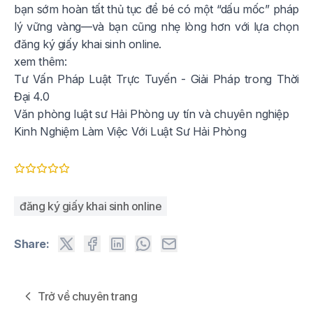
bạn sớm hoàn tất thủ tục để bé có một “dấu mốc” pháp
lý vững vàng—và bạn cũng nhẹ lòng hơn với lựa chọn
đăng ký giấy khai sinh online.
xem thêm:
Tư Vấn Pháp Luật Trực Tuyến - Giải Pháp trong Thời
Đại 4.0
Văn phòng luật sư Hải Phòng uy tín và chuyên nghiệp
Kinh Nghiệm Làm Việc Với Luật Sư Hải Phòng
đăng ký giấy khai sinh online
Share:
Trở về chuyên trang