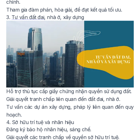
chính.
Tham gia đàm phán, hòa giải, để đạt kết quả tối ưu.
3.
Tư vấn đất đai
, nhà ở, xây dựng
Hỗ trợ thủ tục cấp giấy chứng nhận quyền sử dụng đất.
Giải quyết tranh chấp liên quan đến đất đai, nhà ở.
Tư vấn các dự án xây dựng, pháp lý liên quan đến quy
hoạch.
4. Sở hữu trí tuệ và nhãn hiệu
Đăng ký bảo hộ nhãn hiệu, sáng chế.
Giải quyết các tranh chấp về quyền sở hữu trí tuệ.