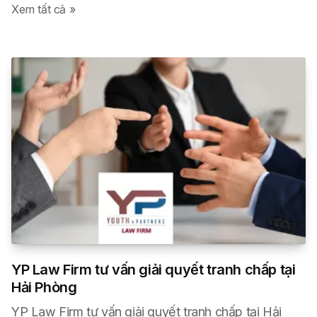
Xem tất cả »
YP Law Firm tư vấn giải quyết tranh chấp tại
Hải Phòng
YP Law Firm tư vấn giải quyết tranh chấp tại Hải