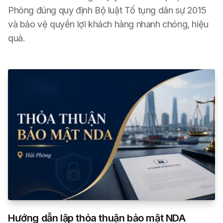
Phòng đúng quy định Bộ luật Tố tụng dân sự 2015
và bảo vệ quyền lợi khách hàng nhanh chóng, hiệu
quả.
Hướng dẫn lập thỏa thuận bảo mật NDA