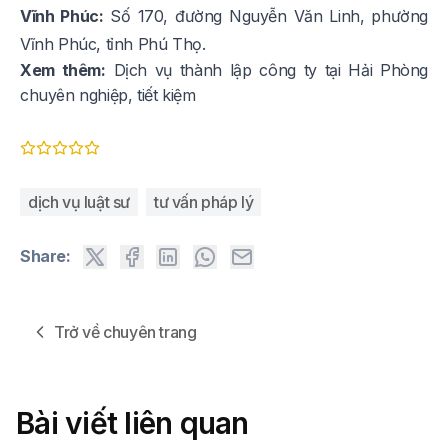
Vĩnh Phúc:
Số 170, đường Nguyễn Văn Linh, phường
Vĩnh Phúc, tỉnh Phú Thọ.
Xem thêm:
Dịch vụ thành lập công ty tại Hải Phòng
chuyên nghiệp, tiết kiệm
dịch vụ luật sư
tư vấn pháp lý
Share:
Trở về chuyên trang
Bài viết liên quan