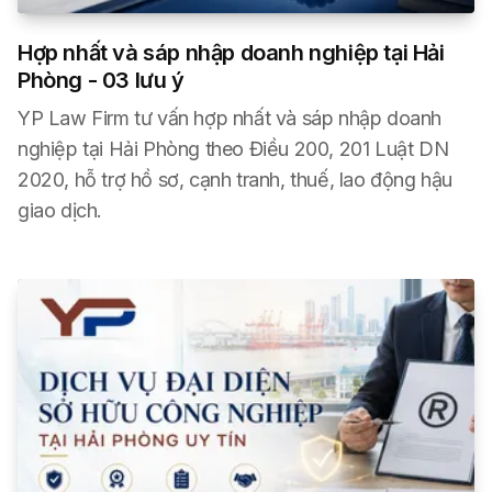
Hợp nhất và sáp nhập doanh nghiệp tại Hải
Phòng - 03 lưu ý
YP Law Firm tư vấn hợp nhất và sáp nhập doanh
nghiệp tại Hải Phòng theo Điều 200, 201 Luật DN
2020, hỗ trợ hồ sơ, cạnh tranh, thuế, lao động hậu
giao dịch.