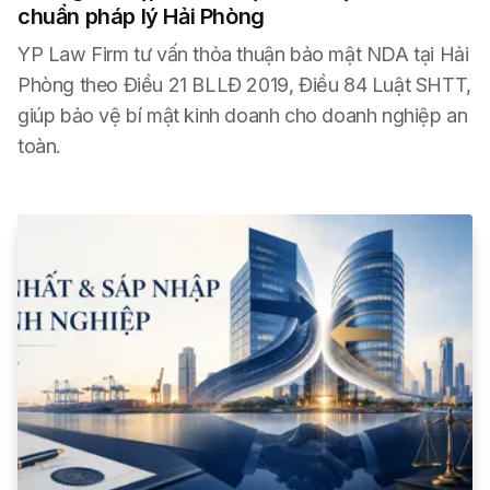
chuẩn pháp lý Hải Phòng
YP Law Firm tư vấn thỏa thuận bảo mật NDA tại Hải
Phòng theo Điều 21 BLLĐ 2019, Điều 84 Luật SHTT,
giúp bảo vệ bí mật kinh doanh cho doanh nghiệp an
toàn.