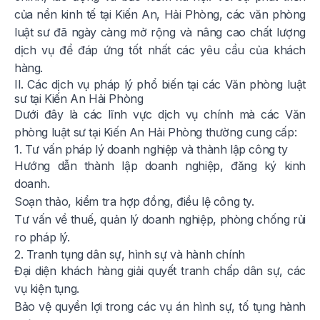
của nền kinh tế tại Kiến An, Hải Phòng, các văn phòng
luật sư đã ngày càng mở rộng và nâng cao chất lượng
dịch vụ để đáp ứng tốt nhất các yêu cầu của khách
hàng.
II. Các dịch vụ pháp lý phổ biến tại các Văn phòng luật
sư tại Kiến An Hải Phòng
Dưới đây là các lĩnh vực dịch vụ chính mà các Văn
phòng luật sư tại Kiến An Hải Phòng thường cung cấp:
1. Tư vấn pháp lý doanh nghiệp và thành lập công ty
Hướng dẫn thành lập doanh nghiệp, đăng ký kinh
doanh.
Soạn thảo, kiểm tra hợp đồng, điều lệ công ty.
Tư vấn về thuế, quản lý doanh nghiệp, phòng chống rủi
ro pháp lý.
2. Tranh tụng dân sự, hình sự và hành chính
Đại diện khách hàng giải quyết tranh chấp dân sự, các
vụ kiện tụng.
Bảo vệ quyền lợi trong các vụ án hình sự, tố tụng hành