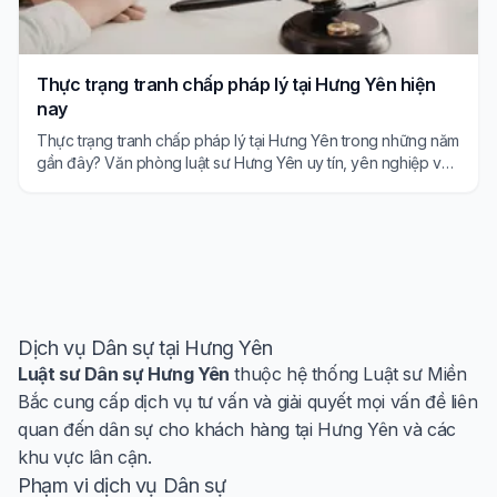
Thực trạng tranh chấp pháp lý tại Hưng Yên hiện
nay
Thực trạng tranh chấp pháp lý tại Hưng Yên trong những năm
gần đây? Văn phòng luật sư Hưng Yên uy tín, yên nghiệp và
tận tâm bảo vệ quyền lợi của khách hàng.
Dịch vụ Dân sự tại Hưng Yên
Luật sư Dân sự Hưng Yên
thuộc hệ thống Luật sư Miền
Bắc cung cấp dịch vụ tư vấn và giải quyết mọi vấn đề liên
quan đến dân sự cho khách hàng tại Hưng Yên và các
khu vực lân cận.
Phạm vi dịch vụ Dân sự