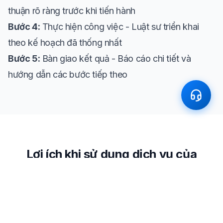
thuận rõ ràng trước khi tiến hành
Bước 4:
Thực hiện công việc - Luật sư triển khai
theo kế hoạch đã thống nhất
Bước 5:
Bàn giao kết quả - Báo cáo chi tiết và
hướng dẫn các bước tiếp theo
Lợi ích khi sử dụng dịch vụ của
chúng tôi