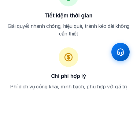
Tiết kiệm thời gian
Giải quyết nhanh chóng, hiệu quả, tránh kéo dài không
cần thiết
Chi phí hợp lý
Phí dịch vụ công khai, minh bạch, phù hợp với giá trị
mang lại