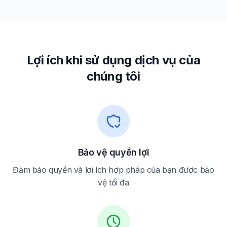
Lợi ích khi sử dụng dịch vụ của
chúng tôi
Bảo vệ quyền lợi
Đảm bảo quyền và lợi ích hợp pháp của bạn được bảo
vệ tối đa