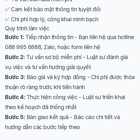
✅ Cam kết bảo mật thông tin tuyệt đối
✅ Chi phí hợp lý, công khai minh bạch
Quy trình làm việc
Bước 1:
Tiếp nhận thông tin - Bạn liên hệ qua hotline
088 995 6888, Zalo, hoặc form liên hệ
Bước 2:
Tư vấn sơ bộ miễn phí - Luật sư đánh giá
vụ việc và tư vấn hướng giải quyết
Bước 3:
Báo giá và ký hợp đồng - Chi phí được thỏa
thuận rõ ràng trước khi tiến hành
Bước 4:
Thực hiện công việc - Luật sư triển khai
theo kế hoạch đã thống nhất
Bước 5:
Bàn giao kết quả - Báo cáo chi tiết và
hướng dẫn các bước tiếp theo