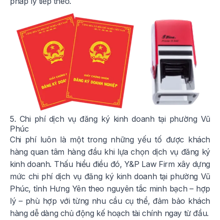
pháp lý tiếp theo.
5. Chi phí dịch vụ đăng ký kinh doanh tại phường Vũ
Phúc
Chi phí luôn là một trong những yếu tố được khách
hàng quan tâm hàng đầu khi lựa chọn dịch vụ đăng ký
kinh doanh. Thấu hiểu điều đó, Y&P Law Firm xây dựng
mức chi phí dịch vụ đăng ký kinh doanh tại phường Vũ
Phúc, tỉnh Hưng Yên theo nguyên tắc minh bạch – hợp
lý – phù hợp với từng nhu cầu cụ thể, đảm bảo khách
hàng dễ dàng chủ động kế hoạch tài chính ngay từ đầu.