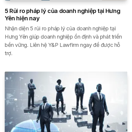
5 Rủi ro pháp lý của doanh nghiệp tại Hưng
Yên hiện nay
Nhận diện 5 rủi ro pháp lý của doanh nghiệp tại
Hưng Yên giúp doanh nghiệp ổn định và phát triển
bền vững. Liên hệ Y&P Lawfirm ngay để được hỗ
trợ.