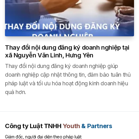
Thay đổi nội dung đăng ký doanh nghiệp tại
xã Nguyễn Văn Linh, Hưng Yên
Thay đổi nội dung đăng ký doanh nghiệp giúp
doanh nghiệp cập nhật thông tin, đảm bảo tuân thủ
pháp luật và tối ưu hóa hoạt động kinh doanh hiệu
quả hơn.
Công ty Luật TNHH
Youth
& Partners
Giám đốc, người đại diện theo pháp luật: