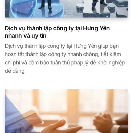
Dịch vụ thành lập công ty tại Hưng Yên
nhanh và uy tín
Dịch vụ thành lập công ty tại Hưng Yên giúp bạn
hoàn tất thành lập công ty nhanh chóng, tiết kiệm
chi phí và đảm bảo tuân thủ pháp lý để khởi nghiệp
dễ dàng.