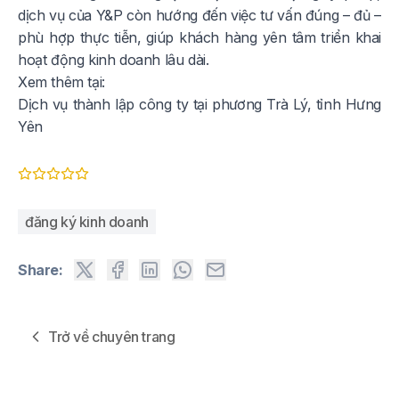
dịch vụ của Y&P còn hướng đến việc tư vấn đúng – đủ –
phù hợp thực tiễn, giúp khách hàng yên tâm triển khai
hoạt động kinh doanh lâu dài.
Xem thêm tại:
Dịch vụ thành lập công ty tại phương Trà Lý, tỉnh Hưng
Yên
đăng ký kinh doanh
Share:
Trở về chuyên trang