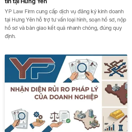
tín tại Hưng Yên
YP Law Firm cung cấp dịch vụ đăng ký kinh doanh
tại Hưng Yên hỗ trợ tư vấn loại hình, soạn hồ sơ, nộp
hồ sơ và bàn giao kết quả nhanh chóng, đúng quy
định.