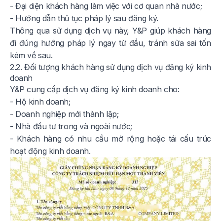
- Đại diện khách hàng làm việc với cơ quan nhà nước;
- Hướng dẫn thủ tục pháp lý sau đăng ký.
Thông qua sử dụng dịch vụ này, Y&P giúp khách hàng
đi đúng hướng pháp lý ngay từ đầu, tránh sửa sai tốn
kém về sau.
2.2. Đối tượng khách hàng sử dụng dịch vụ đăng ký kinh
doanh
Y&P cung cấp dịch vụ đăng ký kinh doanh cho:
- Hộ kinh doanh;
- Doanh nghiệp mới thành lập;
- Nhà đầu tư trong và ngoài nước;
- Khách hàng có nhu cầu mở rộng hoặc tái cấu trúc
hoạt động kinh doanh.