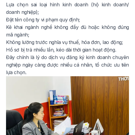
Lựa chọn sai loại hình kinh doanh (hộ kinh doanh/
doanh nghiệp);
Đặt tên công ty vi phạm quy định;
Kê khai ngành nghề không đầy đủ hoặc không đúng
mã ngành;
Không lường trước nghĩa vụ thuế, hóa đơn, lao động;
Hồ sơ bị trả nhiều lần, kéo dài thời gian hoạt động.
Đây chính là lý do dịch vụ đăng ký kinh doanh chuyên
nghiệp ngày càng được nhiều cá nhân, tổ chức ưu tiên
lựa chọn.