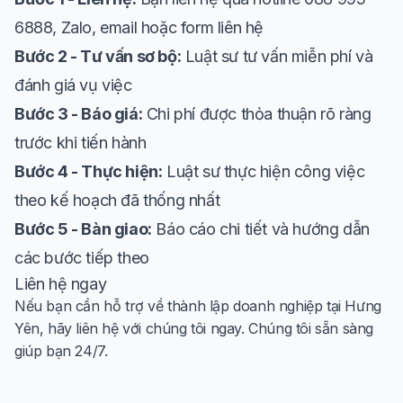
6888, Zalo, email hoặc form liên hệ
Bước 2 - Tư vấn sơ bộ:
Luật sư tư vấn miễn phí và
đánh giá vụ việc
Bước 3 - Báo giá:
Chi phí được thỏa thuận rõ ràng
trước khi tiến hành
Bước 4 - Thực hiện:
Luật sư thực hiện công việc
theo kế hoạch đã thống nhất
Bước 5 - Bàn giao:
Báo cáo chi tiết và hướng dẫn
các bước tiếp theo
Liên hệ ngay
Nếu bạn cần hỗ trợ về thành lập doanh nghiệp tại Hưng
Yên, hãy liên hệ với chúng tôi ngay. Chúng tôi sẵn sàng
giúp bạn 24/7.