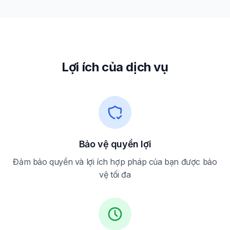
Lợi ích của dịch vụ
Bảo vệ quyền lợi
Đảm bảo quyền và lợi ích hợp pháp của bạn được bảo
vệ tối đa