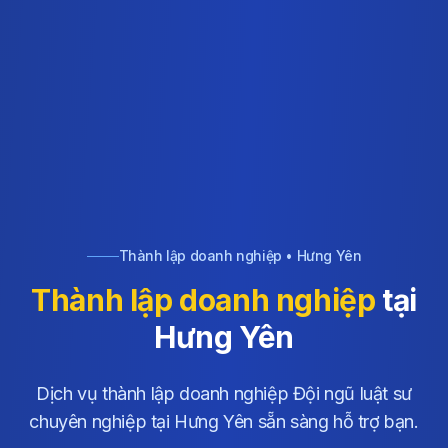
Thành lập doanh nghiệp • Hưng Yên
Thành lập doanh nghiệp
tại
Hưng Yên
Dịch vụ thành lập doanh nghiệp Đội ngũ luật sư
chuyên nghiệp tại Hưng Yên sẵn sàng hỗ trợ bạn.