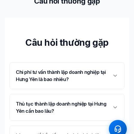
Câu hỏi thường gặp
Câu hỏi thường gặp
Chi phí tư vấn thành lập doanh nghiệp tại
Hưng Yên là bao nhiêu?
Thủ tục thành lập doanh nghiệp tại Hưng
Yên cần bao lâu?