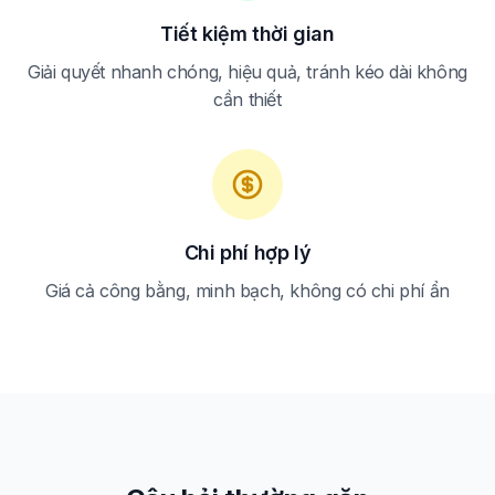
Tiết kiệm thời gian
Giải quyết nhanh chóng, hiệu quả, tránh kéo dài không
cần thiết
Chi phí hợp lý
Giá cả công bằng, minh bạch, không có chi phí ẩn