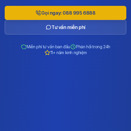
Gọi ngay: 088 995 6888
Tư vấn miễn phí
Miễn phí tư vấn ban đầu
Phản hồi trong 24h
11+ năm kinh nghiệm