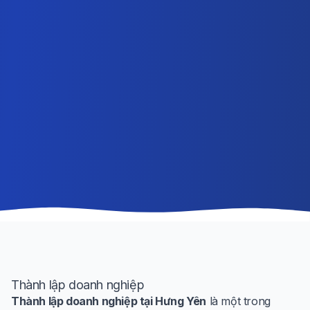
Thành lập doanh nghiệp
Thành lập doanh nghiệp tại Hưng Yên
là một trong