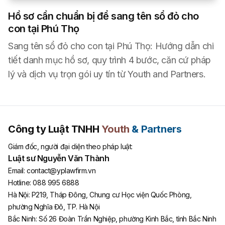
Hồ sơ cần chuẩn bị để sang tên sổ đỏ cho
con tại Phú Thọ
Sang tên sổ đỏ cho con tại Phú Thọ: Hướng dẫn chi
tiết danh mục hồ sơ, quy trình 4 bước, căn cứ pháp
lý và dịch vụ trọn gói uy tín từ Youth and Partners.
Công ty Luật TNHH
Youth
& Partners
Giám đốc, người đại diện theo pháp luật:
Luật sư Nguyễn Văn Thành
Email:
contact@yplawfirm.vn
Hotline:
088 995 6888
Hà Nội
:
P219, Tháp Đông, Chung cư Học viện Quốc Phòng,
phường Nghĩa Đô, TP. Hà Nội
Bắc Ninh
:
Số 26 Đoàn Trần Nghiệp, phường Kinh Bắc, tỉnh Bắc Ninh