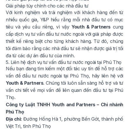
Giải pháp tùy chỉnh cho các nhà đầu tư
Với kinh nghiệm và trải nghiệm với khách hàng đến từ
nhiều quốc gia, Y&P hiểu rằng mỗi nhà đầu tư có mục
tiêu và yêu cầu riêng, vì vậy
Youth & Partners
cung
cấp dịch vụ tư vấn đầu tư nước ngoài với giải pháp được
thiết kế riêng biệt cho từng khách hàng. Từ đó, chúng
tôi đảm bảo rằng các nhà đầu tư sẽ nhận được giá trị tối
đa từ các dự án đầu tư của mình.
5. Liên hệ dịch vụ tư vấn đầu tư nước ngoài tại Phú Thọ
Nếu bạn đang tìm kiếm một đối tác uy tín để hỗ trợ các
vấn đề đầu tư nước ngoài tại Phú Thọ, hãy liên hệ với
Youth & Partners
. Chúng tôi luôn sẵn sàng hỗ trợ và tư
vấn chi tiết về mọi vấn đề liên quan đến đầu tư tại Phú
Thọ.
Công ty Luật TNHH Youth and Partners – Chi nhánh
Phú Thọ
Địa chỉ:
Đường Hồng Hà 1, phường Bến Gót, thành phố
Việt Trì, tỉnh Phú Thọ