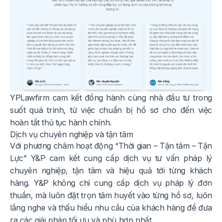
YPLawfirm cam kết đồng hành cùng nhà đầu tư trong
suốt quá trình, từ việc chuẩn bị hồ sơ cho đến việc
hoàn tất thủ tục hành chính.
Dịch vụ chuyên nghiệp và tận tâm
Với phương châm hoạt động “Thời gian – Tận tâm – Tận
Lực” Y&P cam kết cung cấp dịch vụ tư vấn pháp lý
chuyên nghiệp, tận tâm và hiệu quả tới từng khách
hàng. Y&P không chỉ cung cấp dịch vụ pháp lý đơn
thuần, mà luôn đặt trọn tâm huyết vào từng hồ sơ, luôn
lắng nghe và thấu hiểu nhu cầu của khách hàng để đưa
ra các giải pháp tối ưu và phù hợp nhất.