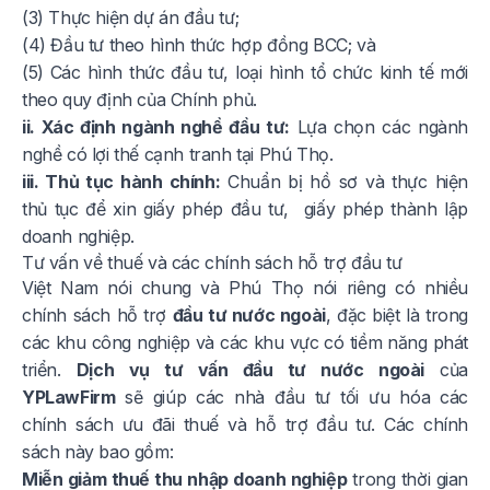
(3) Thực hiện dự án đầu tư;
(4) Đầu tư theo hình thức hợp đồng BCC; và
(5) Các hình thức đầu tư, loại hình tổ chức kinh tế mới
theo quy định của Chính phủ.
ii. Xác định ngành nghề đầu tư:
Lựa chọn các ngành
nghề có lợi thế cạnh tranh tại Phú Thọ.
iii. Thủ tục hành chính:
Chuẩn bị hồ sơ và thực hiện
thủ tục để xin giấy phép đầu tư, giấy phép thành lập
doanh nghiệp.
Tư vấn về thuế và các chính sách hỗ trợ đầu tư
Việt Nam nói chung và Phú Thọ nói riêng có nhiều
chính sách hỗ trợ
đầu tư nước ngoài
, đặc biệt là trong
các khu công nghiệp và các khu vực có tiềm năng phát
triển.
Dịch vụ tư vấn đầu tư nước ngoài
của
YPLawFirm
sẽ giúp các nhà đầu tư tối ưu hóa các
chính sách ưu đãi thuế và hỗ trợ đầu tư. Các chính
sách này bao gồm:
Miễn giảm thuế thu nhập doanh nghiệp
trong thời gian