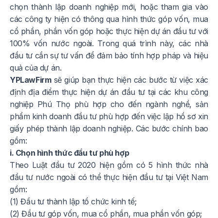
chọn thành lập doanh nghiệp mới, hoặc tham gia vào
các công ty hiện có thông qua hình thức góp vốn, mua
cổ phần, phần vốn góp hoặc thực hiện dự án đầu tư với
100% vốn nước ngoài. Trong quá trình này, các nhà
đầu tư cần sự tư vấn để đảm bảo tính hợp pháp và hiệu
quả của dự án.
YPLawFirm
sẽ giúp bạn thực hiện các bước từ việc xác
định địa điểm thực hiện dự án đầu tư tại các khu công
nghiệp Phú Thọ phù hợp cho đến ngành nghề, sản
phẩm kinh doanh đầu tư phù hợp đến việc lập hồ sơ xin
giấy phép thành lập doanh nghiệp. Các bước chính bao
gồm:
i. Chọn hình thức đầu tư phù hợp
Theo Luật đầu tư 2020 hiện gồm có 5 hình thức nhà
đầu tư nước ngoài có thể thực hiện đầu tư tại Việt Nam
gồm:
(1) Đầu tư thành lập tổ chức kinh tế;
(2) Đầu tư góp vốn, mua cổ phần, mua phần vốn góp;