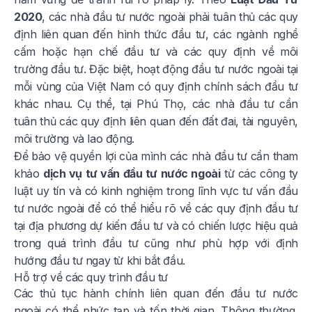
2020
, các nhà đầu tư nước ngoài phải tuân thủ các quy
định liên quan đến hình thức đầu tư, các ngành nghề
cấm hoặc hạn chế đầu tư và các quy định về môi
trường đầu tư. Đặc biệt, hoạt động đầu tư nước ngoài tại
mỗi vùng của Việt Nam có quy định chính sách đầu tư
khác nhau. Cụ thể, tại Phú Thọ, các nhà đầu tư cần
tuân thủ các quy định liên quan đến đất đai, tài nguyên,
môi trường và lao động.
Để bảo vệ quyền lợi của mình các nhà đầu tư cần tham
khảo
dịch vụ tư vấn đầu tư nước ngoài
từ các công ty
luật uy tín và có kinh nghiệm trong lĩnh vực tư vấn đầu
tư nước ngoài để có thể hiểu rõ về các quy định đầu tư
tại địa phương dự kiến đầu tư và có chiến lược hiệu quả
trong quá trình đầu tư cũng như phù hợp với định
hướng đầu tư ngay từ khi bắt đầu.
Hỗ trợ về các quy trình đầu tư
Các thủ tục hành chính liên quan đến đầu tư nước
ngoài có thể phức tạp và tốn thời gian. Thông thường,