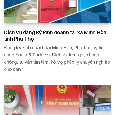
Dịch vụ đăng ký kinh doanh tại xã Minh Hòa,
tỉnh Phú Thọ
Đăng ký kinh doanh tại Minh Hòa, Phú Thọ uy tín
cùng Youth & Partners. Dịch vụ trọn gói, nhanh
chóng, tư vấn tận tâm, hỗ trợ pháp lý chuyên nghiệp
cho bạn.