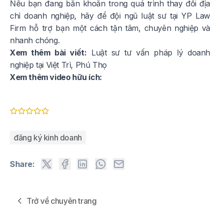
Nếu bạn đang băn khoăn trong quá trình thay đổi địa
chỉ doanh nghiệp, hãy để đội ngũ luật sư tại YP Law
Firm hỗ trợ bạn một cách tận tâm, chuyên nghiệp và
nhanh chóng.
Xem thêm bài viết:
Luật sư tư vấn pháp lý doanh
nghiệp tại Việt Trì, Phú Thọ
Xem thêm video hữu ích:
đăng ký kinh doanh
Share:
Trở về chuyên trang