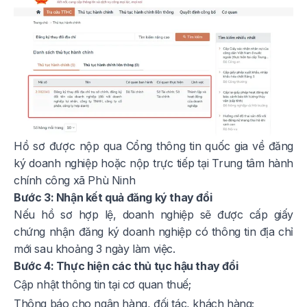
Hồ sơ được nộp qua Cổng thông tin quốc gia về đăng
ký doanh nghiệp hoặc nộp trực tiếp tại Trung tâm hành
chính công xã Phù Ninh
Bước 3: Nhận kết quả đăng ký thay đổi
Nếu hồ sơ hợp lệ, doanh nghiệp sẽ được cấp giấy
chứng nhận đăng ký doanh nghiệp có thông tin địa chỉ
mới sau khoảng 3 ngày làm việc.
Bước 4: Thực hiện các thủ tục hậu thay đổi
Cập nhật thông tin tại cơ quan thuế;
Thông báo cho ngân hàng, đối tác, khách hàng;