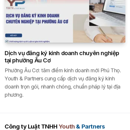
Dịch vụ đăng ký kinh doanh chuyên nghiệp
tại phường Âu Cơ
Phường Âu Cơ: tâm điểm kinh doanh mới Phú Thọ.
Youth & Partners cung cấp dịch vụ đăng ký kinh
doanh trọn gói, nhanh chóng, chuẩn pháp lý tại địa
phương.
Công ty Luật TNHH
Youth
& Partners