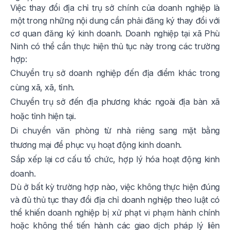
Việc thay đổi địa chỉ trụ sở chính của doanh nghiệp là
một trong những nội dung cần phải đăng ký thay đổi với
cơ quan đăng ký kinh doanh. Doanh nghiệp tại xã Phù
Ninh có thể cần thực hiện thủ tục này trong các trường
hợp:
Chuyển trụ sở doanh nghiệp đến địa điểm khác trong
cùng xã, xã, tỉnh.
Chuyển trụ sở đến địa phương khác ngoài địa bàn xã
hoặc tỉnh hiện tại.
Di chuyển văn phòng từ nhà riêng sang mặt bằng
thương mại để phục vụ hoạt động kinh doanh.
Sắp xếp lại cơ cấu tổ chức, hợp lý hóa hoạt động kinh
doanh.
Dù ở bất kỳ trường hợp nào, việc không thực hiện đúng
và đủ thủ tục thay đổi địa chỉ doanh nghiệp theo luật có
thể khiến doanh nghiệp bị xử phạt vi phạm hành chính
hoặc không thể tiến hành các giao dịch pháp lý liên