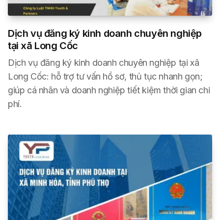
Dịch vụ đăng ký kinh doanh chuyên nghiệp
tại xã Long Cốc
Dịch vụ đăng ký kinh doanh chuyên nghiệp tại xã
Long Cốc: hỗ trợ tư vấn hồ sơ, thủ tục nhanh gọn;
giúp cá nhân và doanh nghiệp tiết kiệm thời gian chi
phí.