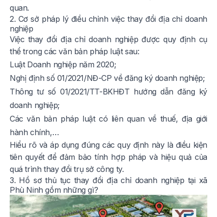
quan.
2. Cơ sở pháp lý điều chỉnh việc thay đổi địa chỉ doanh
nghiệp
Việc thay đổi địa chỉ doanh nghiệp được quy định cụ
thể trong các văn bản pháp luật sau:
Luật Doanh nghiệp năm 2020;
Nghị định số 01/2021/NĐ-CP về đăng ký doanh nghiệp;
Thông tư số 01/2021/TT-BKHĐT hướng dẫn đăng ký
doanh nghiệp;
Các văn bản pháp luật có liên quan về thuế, địa giới
hành chính,…
Hiểu rõ và áp dụng đúng các quy định này là điều kiện
tiên quyết để đảm bảo tính hợp pháp và hiệu quả của
quá trình thay đổi trụ sở công ty.
3. Hồ sơ thủ tục thay đổi địa chỉ doanh nghiệp tại xã
Phù Ninh gồm những gì?