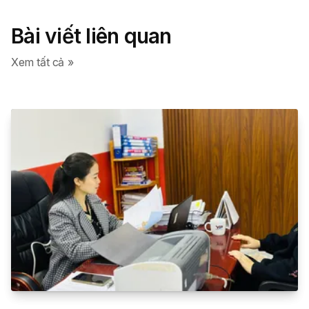
Bài viết liên quan
Xem tất cả »