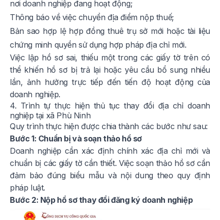
nơi doanh nghiệp đang hoạt động;
Thông báo về việc chuyển địa điểm nộp thuế;
Bản sao hợp lệ hợp đồng thuê trụ sở mới hoặc tài liệu
chứng minh quyền sử dụng hợp pháp địa chỉ mới.
Việc lập hồ sơ sai, thiếu một trong các giấy tờ trên có
thể khiến hồ sơ bị trả lại hoặc yêu cầu bổ sung nhiều
lần, ảnh hưởng trực tiếp đến tiến độ hoạt động của
doanh nghiệp.
4. Trình tự thực hiện thủ tục thay đổi địa chỉ doanh
nghiệp tại xã Phù Ninh
Quy trình thực hiện được chia thành các bước như sau:
Bước 1: Chuẩn bị và soạn thảo hồ sơ
Doanh nghiệp cần xác định chính xác địa chỉ mới và
chuẩn bị các giấy tờ cần thiết. Việc soạn thảo hồ sơ cần
đảm bảo đúng biểu mẫu và nội dung theo quy định
pháp luật.
Bước 2: Nộp hồ sơ thay đổi đăng ký doanh nghiệp