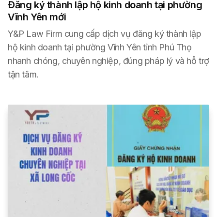
Đăng ký thành lập hộ kinh doanh tại phường
Vĩnh Yên mới
Y&P Law Firm cung cấp dịch vụ đăng ký thành lập
hộ kinh doanh tại phường Vĩnh Yên tỉnh Phú Thọ
nhanh chóng, chuyên nghiệp, đúng pháp lý và hỗ trợ
tận tâm.