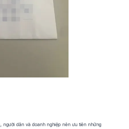
ng, người dân và doanh nghiệp nên ưu tiên những