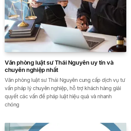
Văn phòng luật sư Thái Nguyên uy tín và
chuyên nghiệp nhất
Văn phòng luật sư Thái Nguyên cung cấp dịch vụ tư
vấn pháp lý chuyên nghiệp, hỗ trợ khách hàng giải
quyết các vấn đề pháp luật hiệu quả và nhanh
chóng