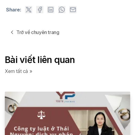
Share:
Trở về chuyên trang
Bài viết liên quan
Xem tất cả »