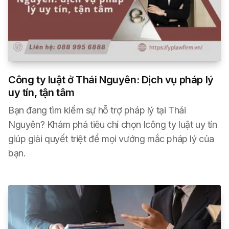
Công ty luật ở Thái Nguyên: Dịch vụ pháp lý
uy tín, tận tâm
Bạn đang tìm kiếm sự hỗ trợ pháp lý tại Thái
Nguyên? Khám phá tiêu chí chọn lcông ty luật uy tín
giúp giải quyết triệt để mọi vướng mắc pháp lý của
bạn.