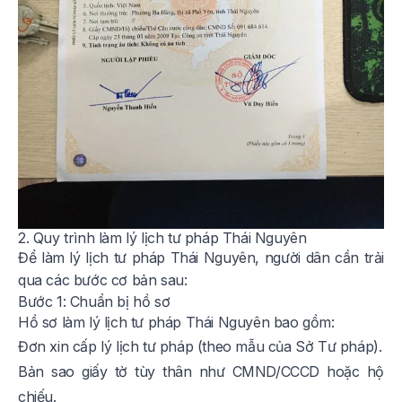
2. Quy trình làm lý lịch tư pháp Thái Nguyên
Để làm lý lịch tư pháp Thái Nguyên, người dân cần trải
qua các bước cơ bản sau:
Bước 1: Chuẩn bị hồ sơ
Hồ sơ làm lý lịch tư pháp Thái Nguyên bao gồm:
Đơn xin cấp lý lịch tư pháp (theo mẫu của Sở Tư pháp).
Bản sao giấy tờ tùy thân như CMND/CCCD hoặc hộ
chiếu.