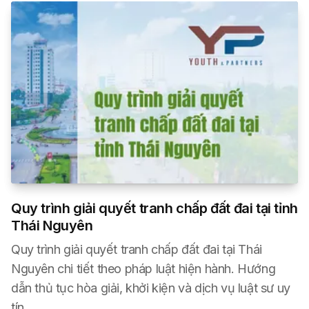
Quy trình giải quyết tranh chấp đất đai tại tỉnh
Thái Nguyên
Quy trình giải quyết tranh chấp đất đai tại Thái
Nguyên chi tiết theo pháp luật hiện hành. Hướng
dẫn thủ tục hòa giải, khởi kiện và dịch vụ luật sư uy
tín