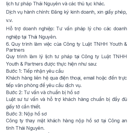
lịch tư pháp Thái Nguyên và các thủ tục khác.
Dịch vụ hành chính: Đăng ký kinh doanh, xin giấy phép,
v.v.
Hỗ trợ doanh nghiệp: Tư vấn pháp lý cho các doanh
nghiệp tại Thái Nguyên.
6. Quy trình làm việc của Công ty Luật TNHH Youth &
Partners
Quy trình làm lý lịch tư pháp tại Công ty Luật TNHH
Youth & Partners được thực hiện như sau:
Bước 1: Tiếp nhận yêu cầu
Khách hàng liên hệ qua điện thoại, email hoặc đến trực
tiếp văn phòng để yêu cầu dịch vụ.
Bước 2: Tư vấn và chuẩn bị hồ sơ
Luật sư tư vấn và hỗ trợ khách hàng chuẩn bị đầy đủ
giấy tờ cần thiết.
Bước 3: Nộp hồ sơ
Công ty thay mặt khách hàng nộp hồ sơ tại Công an
tỉnh Thái Nguyên.