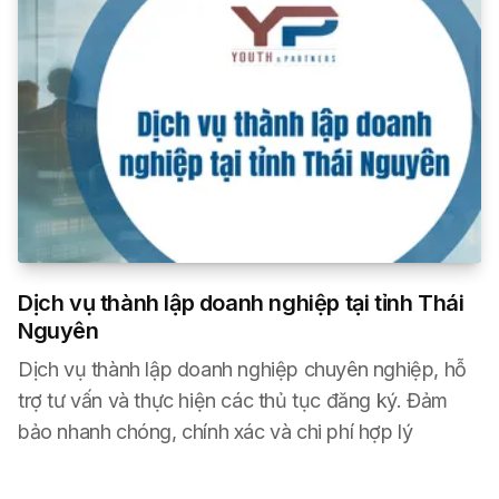
Dịch vụ thành lập doanh nghiệp tại tỉnh Thái
Nguyên
Dịch vụ thành lập doanh nghiệp chuyên nghiệp, hỗ
trợ tư vấn và thực hiện các thủ tục đăng ký. Đảm
bảo nhanh chóng, chính xác và chi phí hợp lý