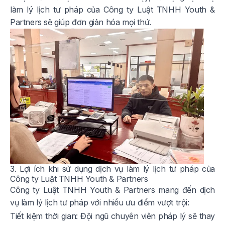
làm lý lịch tư pháp của Công ty Luật TNHH Youth &
Partners sẽ giúp đơn giản hóa mọi thứ.
3. Lợi ích khi sử dụng dịch vụ làm lý lịch tư pháp của
Công ty Luật TNHH Youth & Partners
Công ty Luật TNHH Youth & Partners mang đến dịch
vụ làm lý lịch tư pháp với nhiều ưu điểm vượt trội:
Tiết kiệm thời gian: Đội ngũ chuyên viên pháp lý sẽ thay