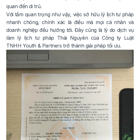
quan đến di trú.
Với tầm quan trọng như vậy, việc sở hữu lý lịch tư pháp
nhanh chóng, chính xác là điều mà mọi cá nhân và
doanh nghiệp đều hướng tới. Đây cũng là lý do dịch vụ
làm lý lịch tư pháp Thái Nguyên của Công ty Luật
TNHH Youth & Partners trở thành giải pháp tối ưu.