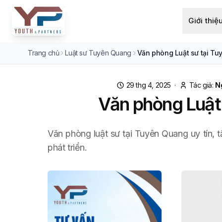
Giới thiệ
Trang chủ
Luật sư Tuyên Quang
Văn phòng Luật sư tại Tuy
29 thg 4, 2025
·
Tác giả:
N
Văn phòng Luật 
Văn phòng luật sư tại Tuyên Quang uy tín, t
phát triển.