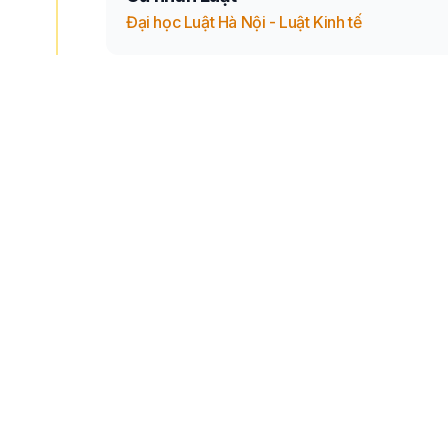
Đại học Luật Hà Nội - Luật Kinh tế