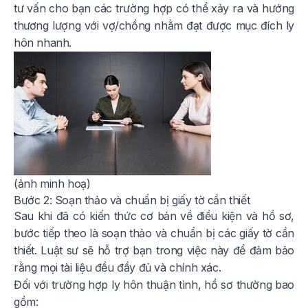
tư vấn cho bạn các trường hợp có thể xảy ra và hướng
thương lượng với vợ/chồng nhằm đạt được mục đích ly
hôn nhanh.
(ảnh minh hoạ)
Bước 2: Soạn thảo và chuẩn bị giấy tờ cần thiết
Sau khi đã có kiến thức cơ bản về điều kiện và hồ sơ,
bước tiếp theo là soạn thảo và chuẩn bị các giấy tờ cần
thiết. Luật sư sẽ hỗ trợ bạn trong việc này để đảm bảo
rằng mọi tài liệu đều đầy đủ và chính xác.
Đối với trường hợp ly hôn thuận tình, hồ sơ thường bao
gồm: