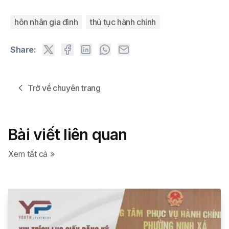
hôn nhân gia đình
thủ tục hành chính
Share:
Trở về chuyên trang
Bài viết liên quan
Xem tất cả »