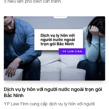
5 hiểu lầm phổ biến cần tránh.
Dịch vụ ly hôn với người nước ngoài trọn gói
Bắc Ninh
YP Law Firm cung cấp dịch vụ ly hôn với người