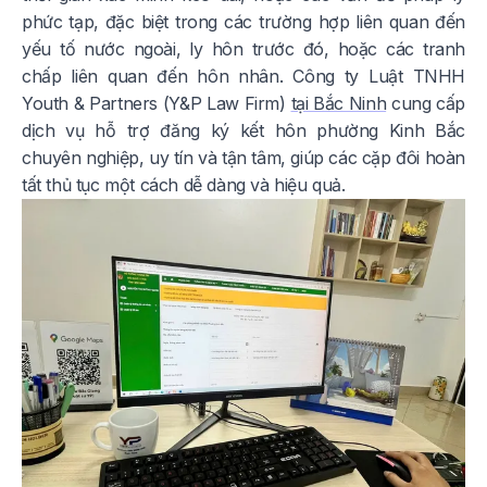
phức tạp, đặc biệt trong các trường hợp liên quan đến
yếu tố nước ngoài, ly hôn trước đó, hoặc các tranh
chấp liên quan đến hôn nhân. Công ty Luật TNHH
Youth & Partners (Y&P Law Firm)
tại Bắc Ninh
cung cấp
dịch vụ hỗ trợ đăng ký kết hôn phường Kinh Bắc
chuyên nghiệp, uy tín và tận tâm, giúp các cặp đôi hoàn
tất thủ tục một cách dễ dàng và hiệu quả.