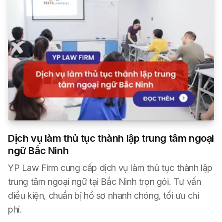
Dịch vụ làm thủ tục thành lập trung tâm ngoại
ngữ Bắc Ninh
YP Law Firm cung cấp dịch vụ làm thủ tục thành lập
trung tâm ngoại ngữ tại Bắc Ninh trọn gói. Tư vấn
điều kiện, chuẩn bị hồ sơ nhanh chóng, tối ưu chi
phí.