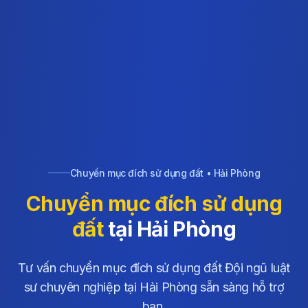
Chuyển mục đích sử dụng đất • Hải Phòng
Chuyển mục đích sử dụng
đất
tại Hải Phòng
Tư vấn chuyển mục đích sử dụng đất Đội ngũ luật
sư chuyên nghiệp tại Hải Phòng sẵn sàng hỗ trợ
bạn.