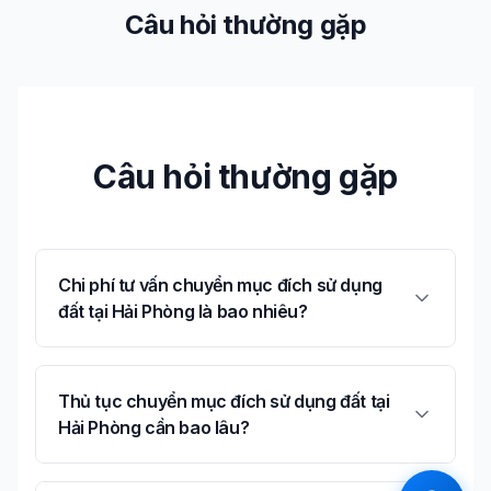
Câu hỏi thường gặp
Câu hỏi thường gặp
Chi phí tư vấn chuyển mục đích sử dụng
đất tại Hải Phòng là bao nhiêu?
Thủ tục chuyển mục đích sử dụng đất tại
Hải Phòng cần bao lâu?