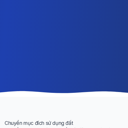
Chuyển mục đích sử dụng đất