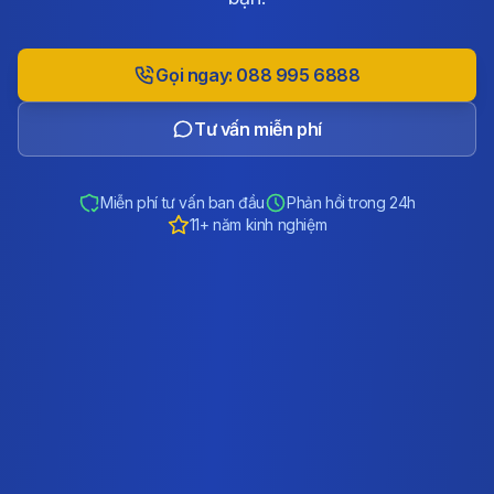
Gọi ngay: 088 995 6888
Tư vấn miễn phí
Miễn phí tư vấn ban đầu
Phản hồi trong 24h
11+ năm kinh nghiệm