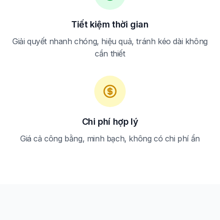
Tiết kiệm thời gian
Giải quyết nhanh chóng, hiệu quả, tránh kéo dài không
cần thiết
Chi phí hợp lý
Giá cả công bằng, minh bạch, không có chi phí ẩn