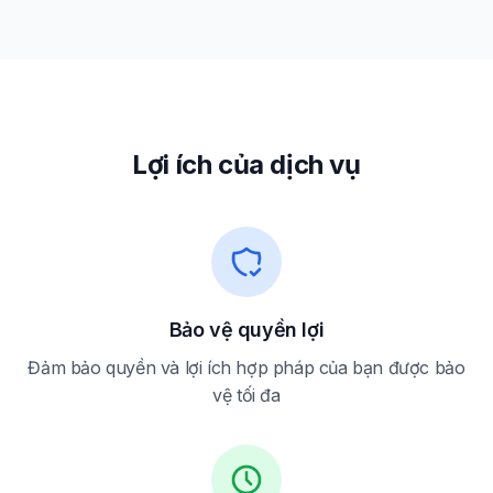
Lợi ích của dịch vụ
Bảo vệ quyền lợi
Đảm bảo quyền và lợi ích hợp pháp của bạn được bảo
vệ tối đa