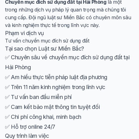
Chuyển mục đích sử dụng đất tại Hải Phòng
là một
trong những dịch vụ pháp lý quan trọng mà chúng tôi
cung cấp. Đội ngũ luật sư Miền Bắc có chuyên môn sâu
và kinh nghiệm thực tế trong lĩnh vực này.
Phạm vi dịch vụ
Tư vấn chuyển mục đích sử dụng đất
Tại sao chọn Luật sư Miền Bắc?
✅ Chuyên sâu về chuyển mục đích sử dụng đất tại
Hải Phòng
✅ Am hiểu thực tiễn pháp luật địa phương
✅ Trên 11 năm kinh nghiệm trong lĩnh vực
✅ Tư vấn ban đầu miễn phí
✅ Cam kết bảo mật thông tin tuyệt đối
✅ Chi phí công khai, minh bạch
✅ Hỗ trợ online 24/7
Quy trình làm việc