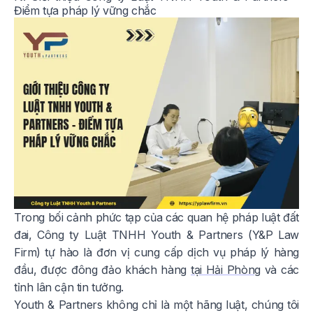
Điểm tựa pháp lý vững chắc
Trong bối cảnh phức tạp của các quan hệ pháp luật đất
đai, Công ty Luật TNHH Youth & Partners (Y&P Law
Firm) tự hào là đơn vị cung cấp dịch vụ pháp lý hàng
đầu, được đông đảo khách hàng
tại Hải Phòng
và các
tỉnh lân cận tin tưởng.
Youth & Partners không chỉ là một hãng luật, chúng tôi