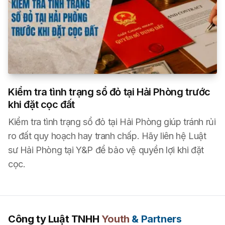
Kiểm tra tình trạng sổ đỏ tại Hải Phòng trước
khi đặt cọc đất
Kiểm tra tình trạng sổ đỏ tại Hải Phòng giúp tránh rủi
ro đất quy hoạch hay tranh chấp. Hãy liên hệ Luật
sư Hải Phòng tại Y&P để bảo vệ quyền lợi khi đặt
cọc.
Công ty Luật TNHH
Youth
& Partners