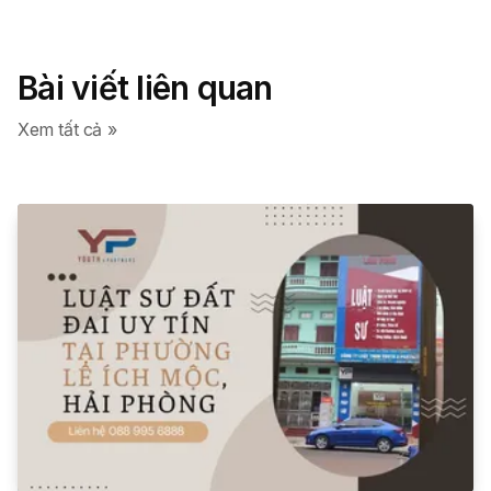
Bài viết liên quan
Xem tất cả »