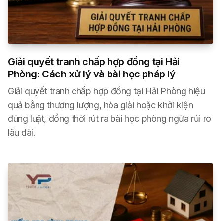
Giải quyết tranh chấp hợp đồng tại Hải
Phòng: Cách xử lý và bài học pháp lý
Giải quyết tranh chấp hợp đồng tại Hải Phòng hiệu
quả bằng thương lượng, hòa giải hoặc khởi kiện
đúng luật, đồng thời rút ra bài học phòng ngừa rủi ro
lâu dài.