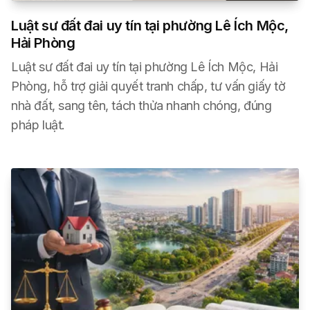
Luật sư đất đai uy tín tại phường Lê Ích Mộc,
Hải Phòng
Luật sư đất đai uy tín tại phường Lê Ích Mộc, Hải
Phòng, hỗ trợ giải quyết tranh chấp, tư vấn giấy tờ
nhà đất, sang tên, tách thửa nhanh chóng, đúng
pháp luật.