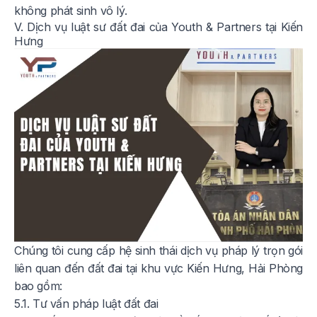
không phát sinh vô lý.
V. Dịch vụ luật sư đất đai của Youth & Partners tại Kiến
Hưng
Chúng tôi cung cấp hệ sinh thái dịch vụ pháp lý trọn gói
liên quan đến đất đai tại khu vực Kiến Hưng, Hải Phòng
bao gồm:
5.1. Tư vấn pháp luật đất đai