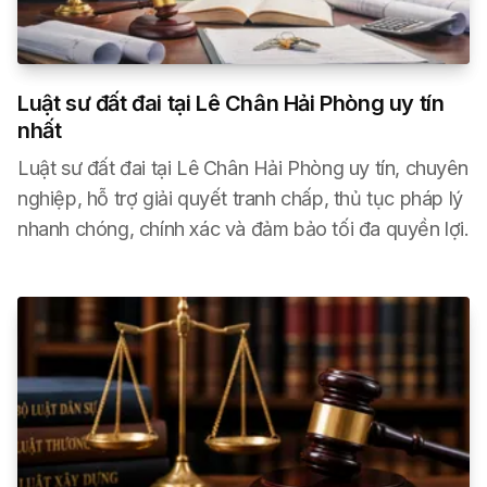
Luật sư đất đai tại Lê Chân Hải Phòng uy tín
nhất
Luật sư đất đai tại Lê Chân Hải Phòng uy tín, chuyên
nghiệp, hỗ trợ giải quyết tranh chấp, thủ tục pháp lý
nhanh chóng, chính xác và đảm bảo tối đa quyền lợi.