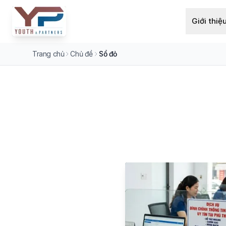
Giới thiệ
Trang chủ
Chủ đề
Sổ đỏ