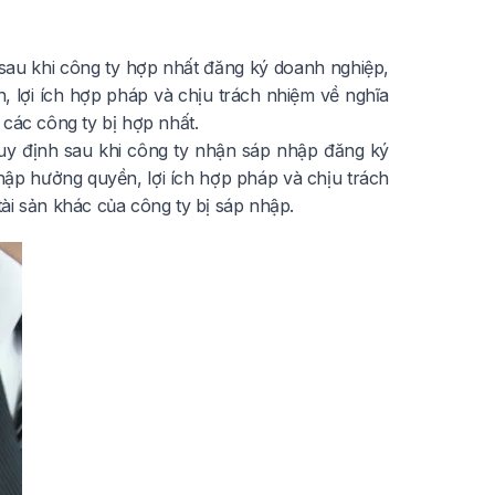
sau khi công ty hợp nhất đăng ký doanh nghiệp,
, lợi ích hợp pháp và chịu trách nhiệm về nghĩa
 các công ty bị hợp nhất.
y định sau khi công ty nhận sáp nhập đăng ký
hập hưởng quyền, lợi ích hợp pháp và chịu trách
ài sản khác của công ty bị sáp nhập.