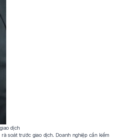
 giao dịch
 rà soát trước giao dịch. Doanh nghiệp cần kiểm