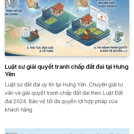
Luật sư giải quyết tranh chấp đất đai tại Hưng
Yên
Luật sư đất đai uy tín tại Hưng Yên. Chuyên giải tư
vấn và giải quyết tranh chấp đất đai theo Luật Đất
đai 2024. Bảo vệ tối đa quyền lợi hợp pháp của
khách hàng