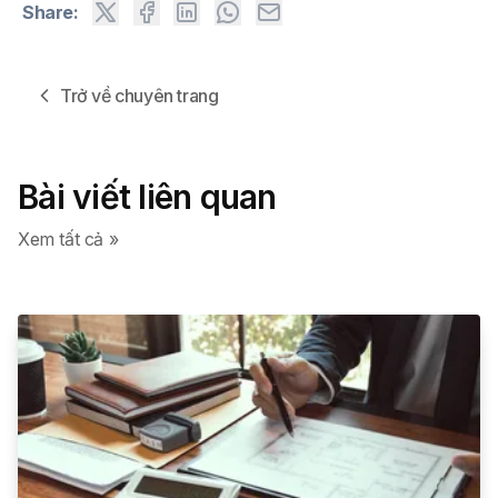
Share:
Trở về chuyên trang
Bài viết liên quan
Xem tất cả »