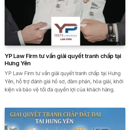
YP Law Firm tư vấn giải quyết tranh chấp tại
Hưng Yên
YP Law Firm tư vấn giải quyết tranh chấp tại Hưng
Yên, hỗ trợ đánh giá hồ sơ, đàm phán, hòa giải, khởi
kiện và bảo vệ tối đa quyền lợi của khách hàng.