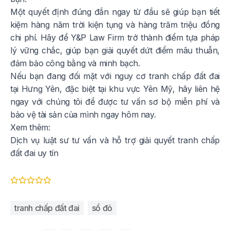
Một quyết định đúng đắn ngay từ đầu sẽ giúp bạn tiết
kiệm hàng năm trời kiện tụng và hàng trăm triệu đồng
chi phí. Hãy để Y&P Law Firm trở thành điểm tựa pháp
lý vững chắc, giúp bạn giải quyết dứt điểm mâu thuẫn,
đảm bảo công bằng và minh bạch.
Nếu bạn đang đối mặt với nguy cơ tranh chấp đất đai
tại Hưng Yên, đặc biệt tại khu vực Yên Mỹ, hãy liên hệ
ngay với chúng tôi để được tư vấn sơ bộ miễn phí và
bảo vệ tài sản của mình ngay hôm nay.
Xem thêm:
Dịch vụ luật sư tư vấn và hỗ trợ giải quyết tranh chấp
đất đai uy tín
tranh chấp đất đai
sổ đỏ