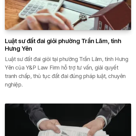
Luật sư đất đai giỏi phường Trần Lãm, tỉnh
Hưng Yên
Luật sư đất đai giỏi tại phường Trần Lãm, tỉnh Hưng
Yên của Y&P Law Firm hỗ trợ tư vấn, giải quyết
tranh chấp, thủ tục đất đai đúng pháp luật, chuyên
nghiệp.