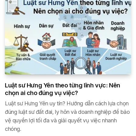
Luật sư Hưng Yên theo từng lĩnh vực: Nên
chọn ai cho đúng vụ việc?
Luật sư Hưng Yên uy tín? Hướng dẫn cách lựa chọn
đúng luật sư đất đai, ly hôn và doanh nghiệp để bảo
vệ quyền lợi tối đa và giải quyết vụ việc nhanh
chóng.