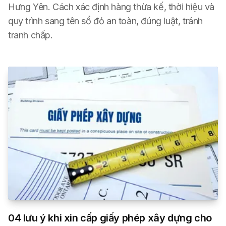
Hưng Yên. Cách xác định hàng thừa kế, thời hiệu và
quy trình sang tên sổ đỏ an toàn, đúng luật, tránh
tranh chấp.
04 lưu ý khi xin cấp giấy phép xây dựng cho