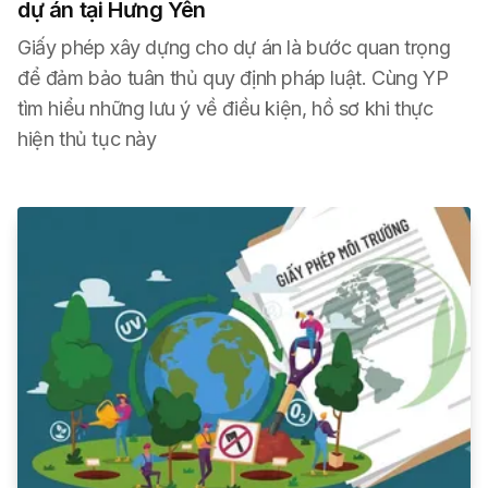
dự án tại Hưng Yên
Giấy phép xây dựng cho dự án là bước quan trọng
để đảm bảo tuân thủ quy định pháp luật. Cùng YP
tìm hiểu những lưu ý về điều kiện, hồ sơ khi thực
hiện thủ tục này