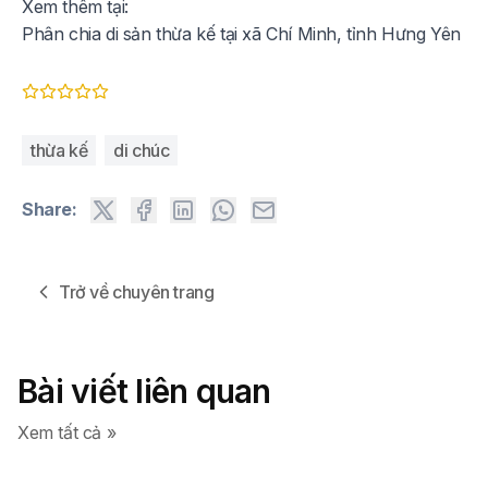
Xem thêm tại:
Phân chia di sản thừa kế tại xã Chí Minh, tỉnh Hưng Yên
thừa kế
di chúc
Share:
Trở về chuyên trang
Bài viết liên quan
Xem tất cả »