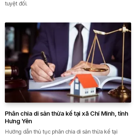
tuyệt đối.
Phân chia di sản thừa kế tại xã Chí Minh, tỉnh
Hưng Yên
Hướng dẫn thủ tục phân chia di sản thừa kế tại