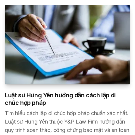
Luật sư Hưng Yên hướng dẫn cách lập di
chúc hợp pháp
Tìm hiểu cách lập di chúc hợp pháp chuẩn xác nhất.
Luật sư Hưng Yên thuộc Y&P Law Firm hướng dẫn
quy trình soạn thảo, công chứng bảo mật và an toàn