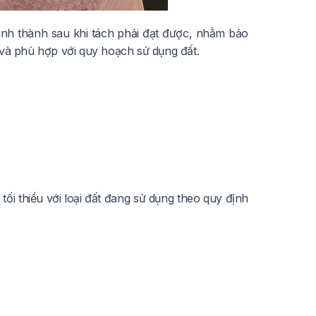
 hình thành sau khi tách phải đạt được, nhằm bảo
à phù hợp với quy hoạch sử dụng đất.
tối thiểu với loại đất đang sử dụng theo quy định