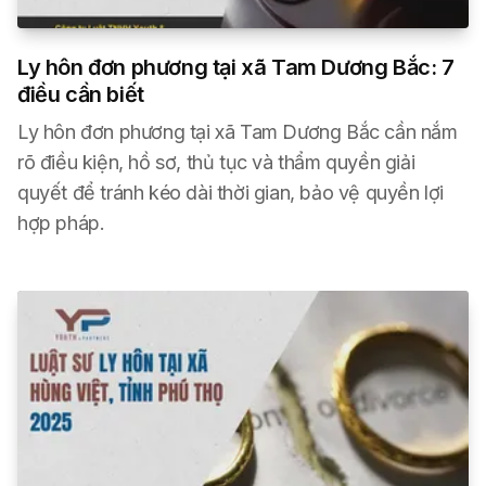
Ly hôn đơn phương tại xã Tam Dương Bắc: 7
điều cần biết
Ly hôn đơn phương tại xã Tam Dương Bắc cần nắm
rõ điều kiện, hồ sơ, thủ tục và thẩm quyền giải
quyết để tránh kéo dài thời gian, bảo vệ quyền lợi
hợp pháp.