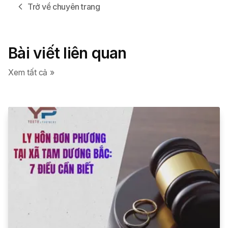
Trở về chuyên trang
Bài viết liên quan
Xem tất cả »