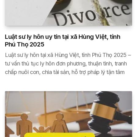
Luật sư ly hôn uy tín tại xã Hùng Việt, tỉnh
Phú Thọ 2025
Luật sư ly hôn tại xã Hùng Việt, tỉnh Phú Thọ 2025 –
tư vấn thủ tục ly hôn đơn phương, thuận tình, tranh
chấp nuôi con, chia tài sản, hỗ trợ pháp lý tận tâm