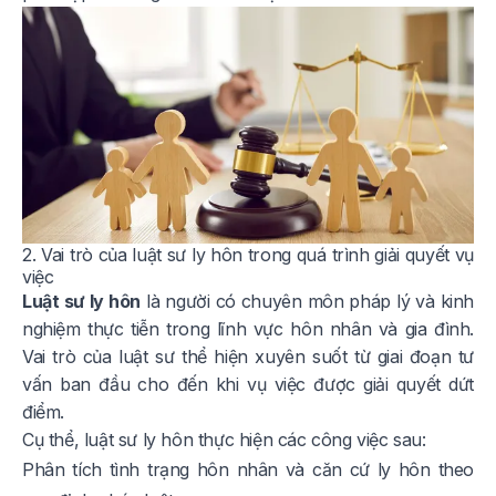
2. Vai trò của luật sư ly hôn trong quá trình giải quyết vụ
việc
Luật sư ly hôn
là người có chuyên môn pháp lý và kinh
nghiệm thực tiễn trong lĩnh vực hôn nhân và gia đình.
Vai trò của luật sư thể hiện xuyên suốt từ giai đoạn tư
vấn ban đầu cho đến khi vụ việc được giải quyết dứt
điểm.
Cụ thể, luật sư ly hôn thực hiện các công việc sau:
Phân tích tình trạng hôn nhân và căn cứ ly hôn theo