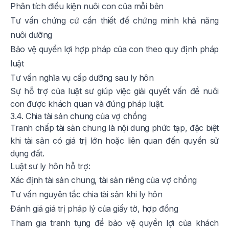
Phân tích điều kiện nuôi con của mỗi bên
Tư vấn chứng cứ cần thiết để chứng minh khả năng
nuôi dưỡng
Bảo vệ quyền lợi hợp pháp của con theo quy định pháp
luật
Tư vấn nghĩa vụ cấp dưỡng sau ly hôn
Sự hỗ trợ của luật sư giúp việc giải quyết vấn đề nuôi
con được khách quan và đúng pháp luật.
3.4. Chia tài sản chung của vợ chồng
Tranh chấp tài sản chung là nội dung phức tạp, đặc biệt
khi tài sản có giá trị lớn hoặc liên quan đến quyền sử
dụng đất.
Luật sư ly hôn hỗ trợ:
Xác định tài sản chung, tài sản riêng của vợ chồng
Tư vấn nguyên tắc chia tài sản khi ly hôn
Đánh giá giá trị pháp lý của giấy tờ, hợp đồng
Tham gia tranh tụng để bảo vệ quyền lợi của khách