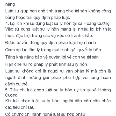
hàng
Luật sư giúp hạn chế tình trạng chia tài sản không công
bằng hoặc trái quy định pháp luật.
4. Lợi ích khi sử dụng luật sư ly hôn tại xã Hoàng Cương
Việc sử dụng luật sư ly hôn mang lại nhiều lợi ích thiết
thực, đặc biệt trong các vụ việc có tranh chấp:
Được tư vấn đúng quy định pháp luật hiện hành
Giảm áp lực tâm lý trong quá trình giải quyết ly hôn
Tăng khả năng bảo vệ quyền lợi về con và tài sản
Hạn chế rủi ro pháp lý phát sinh sau ly hôn
Luật sư không chỉ là người tư vấn pháp lý mà còn là
người định hướng giải pháp phù hợp với từng hoàn
cảnh cụ thể.
5. Tiêu chí lựa chọn luật sư ly hôn uy tín tại xã Hoàng
Cương
Khi lựa chọn luật sư ly hôn, người dân nên cân nhắc
các tiêu chí sau:
Có chứng chỉ hành nghề luật sư hợp pháp