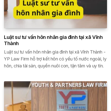
Luật sư tư vấn hôn nhân gia đình tại xã Vĩnh
Thành
Luật sư tư vấn hôn nhân gia đình tại xã Vĩnh Thành -
YP Law Firm hỗ trợ kết hôn có yếu tố nước ngoài, ly
hôn, chia tài sản, quyền nuôi con, tận tâm và uy tín.