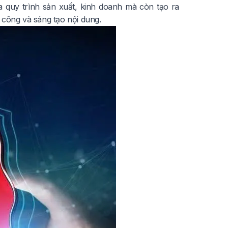
a quy trình sản xuất, kinh doanh mà còn tạo ra
 công và sáng tạo nội dung.