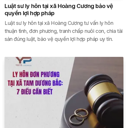
Luật sư ly hôn tại xã Hoàng Cương bảo vệ
quyền lợi hợp pháp
Luật sư ly hôn tại xã Hoàng Cương tư vấn ly hôn
thuận tình, đơn phương, tranh chấp nuôi con, chia tài
sản đúng luật, bảo vệ quyền lợi hợp pháp uy tín.