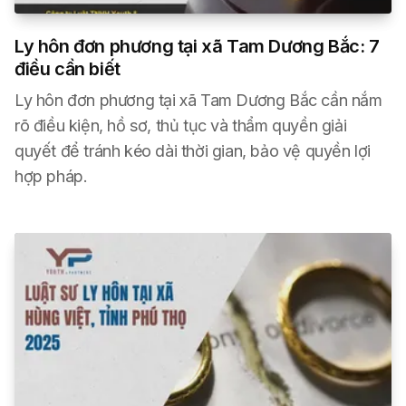
Ly hôn đơn phương tại xã Tam Dương Bắc: 7
điều cần biết
Ly hôn đơn phương tại xã Tam Dương Bắc cần nắm
rõ điều kiện, hồ sơ, thủ tục và thẩm quyền giải
quyết để tránh kéo dài thời gian, bảo vệ quyền lợi
hợp pháp.