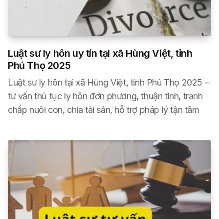
Luật sư ly hôn uy tín tại xã Hùng Việt, tỉnh
Phú Thọ 2025
Luật sư ly hôn tại xã Hùng Việt, tỉnh Phú Thọ 2025 –
tư vấn thủ tục ly hôn đơn phương, thuận tình, tranh
chấp nuôi con, chia tài sản, hỗ trợ pháp lý tận tâm