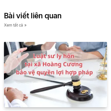
Bài viết liên quan
Xem tất cả »