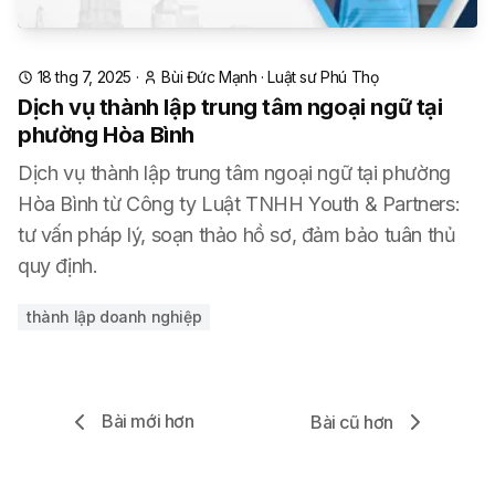
18 thg 7, 2025
·
Bùi Đức Mạnh
·
Luật sư Phú Thọ
Dịch vụ thành lập trung tâm ngoại ngữ tại
phường Hòa Bình
Dịch vụ thành lập trung tâm ngoại ngữ tại phường
Hòa Bình từ Công ty Luật TNHH Youth & Partners:
tư vấn pháp lý, soạn thảo hồ sơ, đảm bảo tuân thủ
quy định.
thành lập doanh nghiệp
Bài mới hơn
Bài cũ hơn