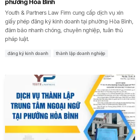
phường Hòa Bình
Youth & Partners Law Firm cung cấp dịch vụ xin
giấy phép đăng ký kinh doanh tại phường Hòa Bình,
đảm bảo nhanh chóng, chuyên nghiệp, tuân thủ
pháp luật.
đăng ký kinh doanh
thành lập doanh nghiệp