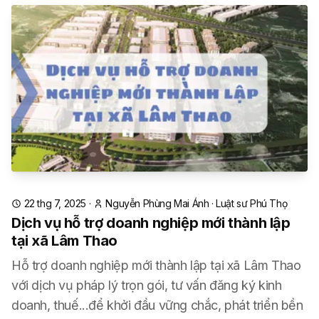
22 thg 7, 2025
·
Nguyễn Phùng Mai Ánh
·
Luật sư Phú Thọ
Dịch vụ hỗ trợ doanh nghiệp mới thành lập
tại xã Lâm Thao
Hỗ trợ doanh nghiệp mới thành lập tại xã Lâm Thao
với dịch vụ pháp lý trọn gói, tư vấn đăng ký kinh
doanh, thuế...để khởi đầu vững chắc, phát triển bền