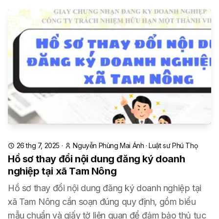
26 thg 7, 2025
·
Nguyễn Phùng Mai Ánh
·
Luật sư Phú Thọ
Hồ sơ thay đổi nội dung đăng ký doanh
nghiệp tại xã Tam Nông
Hồ sơ thay đổi nội dung đăng ký doanh nghiệp tại
xã Tam Nông cần soạn đúng quy định, gồm biểu
mẫu chuẩn và giấy tờ liên quan để đảm bảo thủ tục