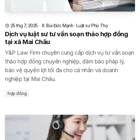
25 thg 7, 2025
·
Bùi Đức Mạnh
·
Luật sư Phú Thọ
Dịch vụ luật sư tư vấn soạn thảo hợp đồng
tại xã Mai Châu
Y&P Law Firm chuyên cung cấp dịch vụ tư vấn soạn
thảo hợp đồng chuyên nghiệp, đảm bảo pháp lý,
bảo vệ quyền lợi tối đa cho cá nhân và doanh
nghiệp tại Mai Châu.
hợp đồng