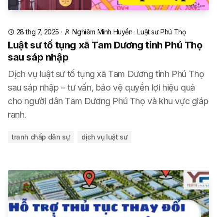
28 thg 7, 2025
·
Nghiêm Minh Huyền
·
Luật sư Phú Thọ
Luật sư tố tụng xã Tam Dương tỉnh Phú Thọ
sau sáp nhập
Dịch vụ luật sư tố tụng xã Tam Dương tỉnh Phú Thọ
sau sáp nhập – tư vấn, bảo vệ quyền lợi hiệu quả
cho người dân Tam Dương Phú Thọ và khu vực giáp
ranh.
tranh chấp dân sự
dịch vụ luật sư