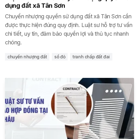
dụng đất xã Tân Sơn
Chuyển nhượng quyền sử dụng đất xã Tân Sơn cần
được thực hiện đúng quy định. Luật sư hỗ trợ tư vấn
chi tiết, uy tín, đảm bảo quyền lợi và thủ tục nhanh
chóng.
chuyển nhượng đất
sổ đỏ
tranh chấp đất đai