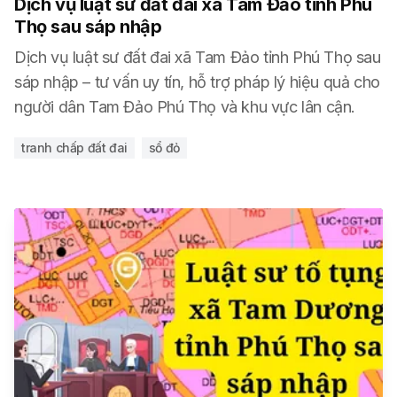
Dịch vụ luật sư đất đai xã Tam Đảo tỉnh Phú
Thọ sau sáp nhập
Dịch vụ luật sư đất đai xã Tam Đảo tỉnh Phú Thọ sau
sáp nhập – tư vấn uy tín, hỗ trợ pháp lý hiệu quả cho
người dân Tam Đảo Phú Thọ và khu vực lân cận.
tranh chấp đất đai
sổ đỏ