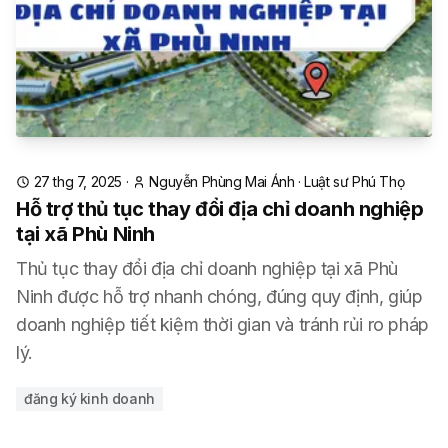
27 thg 7, 2025
·
Nguyễn Phùng Mai Ánh
·
Luật sư Phú Thọ
Hỗ trợ thủ tục thay đổi địa chỉ doanh nghiệp
tại xã Phù Ninh
Thủ tục thay đổi địa chỉ doanh nghiệp tại xã Phù
Ninh được hỗ trợ nhanh chóng, đúng quy định, giúp
doanh nghiệp tiết kiệm thời gian và tránh rủi ro pháp
lý.
đăng ký kinh doanh