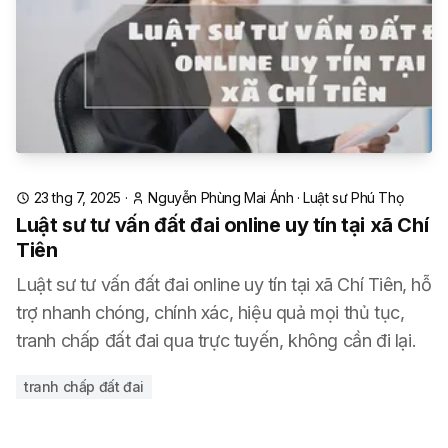
23 thg 7, 2025
·
Nguyễn Phùng Mai Ánh
·
Luật sư Phú Thọ
Luật sư tư vấn đất đai online uy tín tại xã Chí
Tiên
Luật sư tư vấn đất đai online uy tín tại xã Chí Tiên, hỗ
trợ nhanh chóng, chính xác, hiệu quả mọi thủ tục,
tranh chấp đất đai qua trực tuyến, không cần đi lại.
tranh chấp đất đai