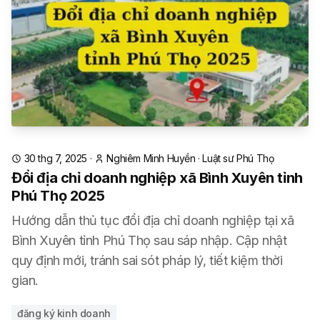
30 thg 7, 2025
·
Nghiêm Minh Huyền
·
Luật sư Phú Thọ
Đổi địa chỉ doanh nghiệp xã Bình Xuyên tỉnh
Phú Thọ 2025
Hướng dẫn thủ tục đổi địa chỉ doanh nghiệp tại xã
Bình Xuyên tỉnh Phú Thọ sau sáp nhập. Cập nhật
quy định mới, tránh sai sót pháp lý, tiết kiệm thời
gian.
đăng ký kinh doanh