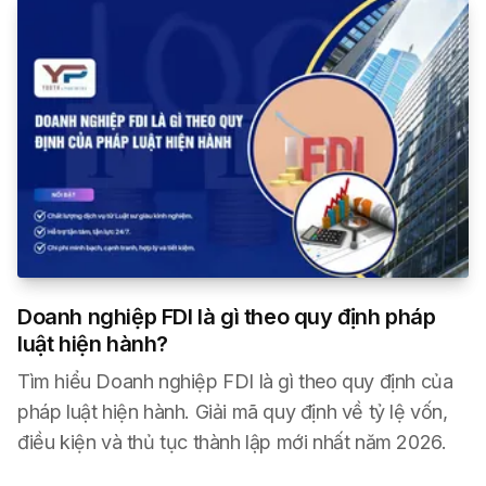
Doanh nghiệp FDI là gì theo quy định pháp
luật hiện hành?
Tìm hiểu Doanh nghiệp FDI là gì theo quy định của
pháp luật hiện hành. Giải mã quy định về tỷ lệ vốn,
điều kiện và thủ tục thành lập mới nhất năm 2026.