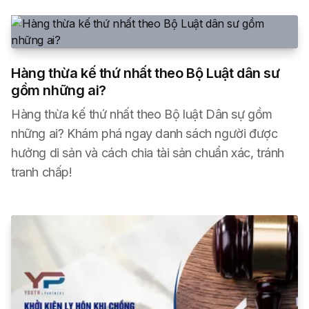
Hàng thừa kế thứ nhất theo Bộ Luật dân sư
gồm những ai?
Hàng thừa kế thứ nhất theo Bộ luật Dân sự gồm
những ai? Khám phá ngay danh sách người được
hưởng di sản và cách chia tài sản chuẩn xác, tránh
tranh chấp!