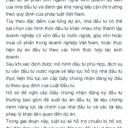
của nhà đầu tư và đánh giá khả năng tiếp cận thị trường
theo quy định của pháp luật Việt Nam.
Tùy theo đặc điểm của từng dự án, nhà đầu tư có thể
lựa chọn các hình thức đầu tư khác nhau như thành lập
doanh nghiệp có vốn đầu tư nước ngoài, góp vốn hoặc
mua cổ phần trong doanh nghiệp Việt Nam, hoặc thực
hiện dự án đầu tư theo các hình thức hợp tác kinh
doanh.
Sau khi xác định được mô hình đầu tư phù hợp, dịch vụ
tư vấn đầu tư nước ngoài sẽ tiếp tục hỗ trợ nhà đầu tư
thực hiện thủ tục xin cấp Giấy chứng nhận đăng ký đầu
tư theo quy định của Luật Đầu tư.
Hồ sơ đề nghị cấp Giấy chứng nhận đăng ký đầu tư
thường bao gồm đề xuất dự án đầu tư, tài liệu chứng
minh năng lực tài chính của nhà đầu tư và các tài liệu
pháp lý khác liên quan đến dự án.
Trong giai đoạn này, luật sư sẽ hỗ trợ chuẩn bị hồ sơ,