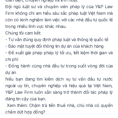
Đội ngũ luật sư và chuyên viên pháp lý của Y&P Law
Firm không chỉ am hiểu sâu sắc pháp luật Việt Nam mà
còn có kinh nghiệm làm việc với các nhà đầu tư quốc tế
trong nhiều lĩnh vực khác nhau.
Chúng tôi cam kết:
- Tư vấn đúng quy định pháp luật và thông lệ quốc tế
- Bảo mật tuyệt đối thông tin dự án của khách hàng
- Đề xuất giải pháp pháp lý tối ưu, tiết kiệm thời gian và
chi phí
- Đồng hành cùng nhà đầu tư trong suốt vòng đời của
dự án
Nếu bạn đang tìm kiếm dịch vụ tư vấn đầu tư nước
ngoài uy tín, chuyên nghiệp và hiệu quả tại Việt Nam,
Y&P Law Firm luôn sẵn sàng trở thành đối tác pháp lý
đáng tin cậy của bạn.
Xem thêm:
Chậm trả tiền thuê nhà, chủ nhà có quyền
chấm dứt hợp đồng?