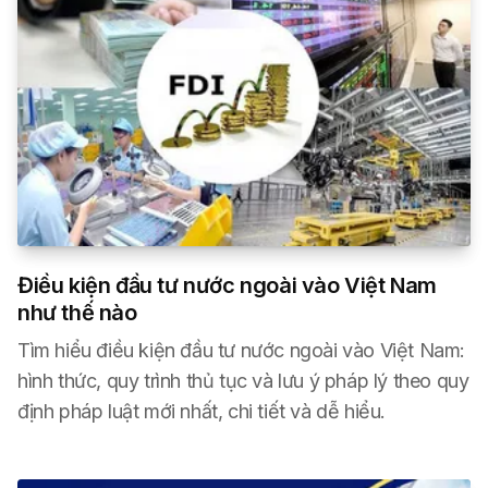
Điều kiện đầu tư nước ngoài vào Việt Nam
như thế nào
Tìm hiểu điều kiện đầu tư nước ngoài vào Việt Nam:
hình thức, quy trình thủ tục và lưu ý pháp lý theo quy
định pháp luật mới nhất, chi tiết và dễ hiểu.