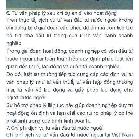
6. Tư vấn pháp lý sau khi dự án đi vào hoạt động
Trên thực tế, dịch vụ tư vấn đầu tư nước ngoài không
chỉ dừng lại ở giai đoạn cấp phép dự án mà còn tiếp tục
hỗ trợ nhà đầu tư trong quá trình vận hành doanh
nghiệp.
Trong giai đoạn hoạt động, doanh nghiệp có vốn đầu tư
nước ngoài phải tuân thủ nhiều quy định pháp luật liên
quan đến thuế, lao động và quản trị doanh nghiệp.
Do đó, luật sư thường tiếp tục cung cấp các dịch vụ tư
vấn pháp lý như tư vấn thuế, tư vấn hợp đồng thương
mại, tư vấn về lao động và giấy phép lao động cho
người nước ngoài.
Sự hỗ trợ pháp lý liên tục này giúp doanh nghiệp duy trì
hoạt động ổn định và hạn chế các rủi ro pháp lý có thể
phát sinh trong quá trình kinh doanh.
7. Chi phí dịch vụ tư vấn đầu tư nước ngoài
Chi phí dịch vụ tư vấn đầu tư nước ngoài tại Việt Nam