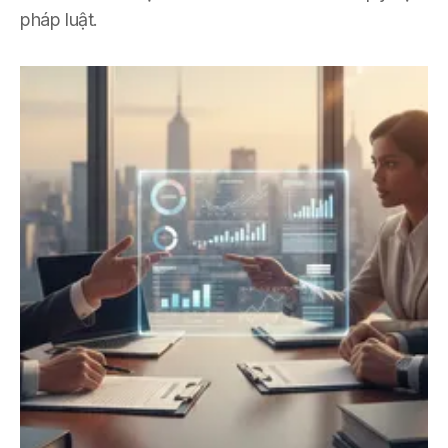
pháp luật.