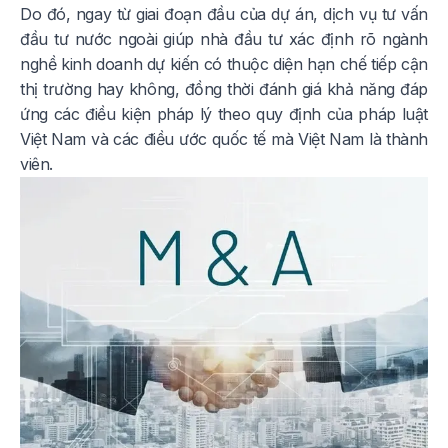
Do đó, ngay từ giai đoạn đầu của dự án, dịch vụ tư vấn
đầu tư nước ngoài giúp nhà đầu tư xác định rõ ngành
nghề kinh doanh dự kiến có thuộc diện hạn chế tiếp cận
thị trường hay không, đồng thời đánh giá khả năng đáp
ứng các điều kiện pháp lý theo quy định của pháp luật
Việt Nam và các điều ước quốc tế mà Việt Nam là thành
viên.