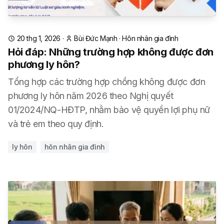
20 thg 1, 2026
·
Bùi Đức Mạnh
·
Hôn nhân gia đình
Hỏi đáp: Những trường hợp không được đơn
phương ly hôn?
Tổng hợp các trường hợp chồng không được đơn
phương ly hôn năm 2026 theo Nghị quyết
01/2024/NQ-HĐTP, nhằm bảo vệ quyền lợi phụ nữ
và trẻ em theo quy định.
ly hôn
hôn nhân gia đình