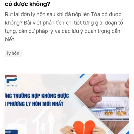
có được không?
Rút lại đơn ly hôn sau khi đã nộp lên Tòa có được
không? Bài viết phân tích chi tiết từng giai đoạn tố
tụng, căn cứ pháp lý và các lưu ý quan trọng cần
biết.
ly hôn