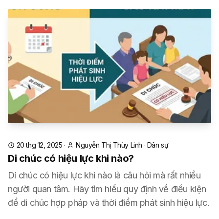
20 thg 12, 2025
·
Nguyễn Thị Thùy Linh
·
Dân sự
Di chúc có hiệu lực khi nào?
Di chúc có hiệu lực khi nào là câu hỏi mà rất nhiều
người quan tâm. Hãy tìm hiểu quy định về điều kiện
để di chúc hợp pháp và thời điểm phát sinh hiệu lực.