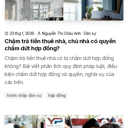
23 thg 1, 2026
·
Nguyễn Thị Châu Anh
·
Dân sự
Chậm trả tiền thuê nhà, chủ nhà có quyền
chấm dứt hợp đồng?
Chậm trả tiền thuê nhà có bị chấm dứt hợp đồng
không? Bài viết phân tích quy định pháp luật, điều
kiện chấm dứt hợp đồng và quyền, nghĩa vụ của
các bên.
tranh chấp dân sự
hợp đồng