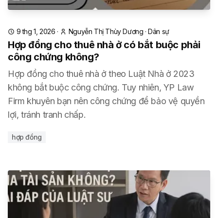
9 thg 1, 2026
·
Nguyễn Thị Thùy Dương
·
Dân sự
Hợp đồng cho thuê nhà ở có bắt buộc phải
công chứng không?
Hợp đồng cho thuê nhà ở theo Luật Nhà ở 2023
không bắt buộc công chứng. Tuy nhiên, YP Law
Firm khuyên bạn nên công chứng để bảo vệ quyền
lợi, tránh tranh chấp.
hợp đồng