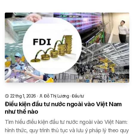
22 thg 1, 2026
·
Đỗ Thị Lương
·
Đầu tư
Điều kiện đầu tư nước ngoài vào Việt Nam
như thế nào
Tìm hiểu điều kiện đầu tư nước ngoài vào Việt Nam:
hình thức, quy trình thủ tục và lưu ý pháp lý theo quy