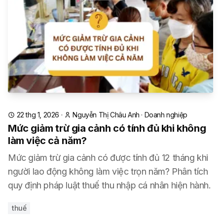
22 thg 1, 2026
·
Nguyễn Thị Châu Anh
·
Doanh nghiệp
Mức giảm trừ gia cảnh có tính đủ khi không
làm việc cả năm?
Mức giảm trừ gia cảnh có được tính đủ 12 tháng khi
người lao động không làm việc trọn năm? Phân tích
quy định pháp luật thuế thu nhập cá nhân hiện hành.
thuế